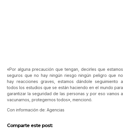
«Por alguna precaución que tengan, decirles que estamos
seguros que no hay ningún riesgo ningún peligro que no
hay reacciones graves, estamos dándole seguimiento a
todos los estudios que se están haciendo en el mundo para
garantizar la seguridad de las personas y por eso vamos a
vacunarnos, protegernos todos», mencionó.
Con información de: Agencias
Comparte este post: