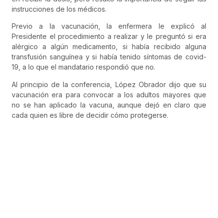
instrucciones de los médicos.
Previo a la vacunación, la enfermera le explicó al
Presidente el procedimiento a realizar y le preguntó si era
alérgico a algún medicamento, si había recibido alguna
transfusión sanguínea y si había tenido síntomas de covid-
19, a lo que el mandatario respondió que no.
Al principio de la conferencia, López Obrador dijo que su
vacunación era para convocar a los adultos mayores que
no se han aplicado la vacuna, aunque dejó en claro que
cada quien es libre de decidir cómo protegerse.