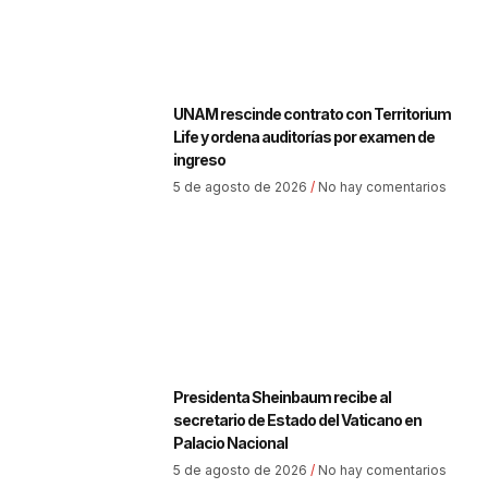
UNAM rescinde contrato con Territorium
Life y ordena auditorías por examen de
ingreso
5 de agosto de 2026
No hay comentarios
Presidenta Sheinbaum recibe al
secretario de Estado del Vaticano en
Palacio Nacional
5 de agosto de 2026
No hay comentarios