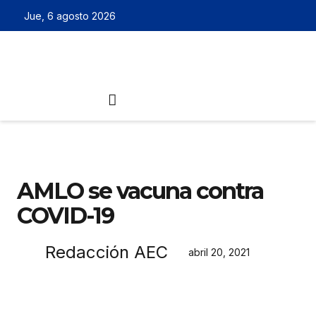
Jue, 6 agosto 2026
AMLO se vacuna contra
COVID-19
Redacción AEC
abril 20, 2021