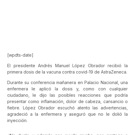
[wpdts-date]
El presidente Andrés Manuel López Obrador recibió la
primera dosis de la vacuna contra covid-19 de AstraZeneca.
Durante su conferencia mañanera en Palacio Nacional, una
enfermera le aplicó la dosis y, como con cualquier
ciudadano, le dijo las posibles reacciones que podría
presentar como inflamación, dolor de cabeza, cansancio o
fiebre. López Obrador escuchó atento las advertencias,
agradeció a la enfermera y aseguró que no le dolió la
inyección.