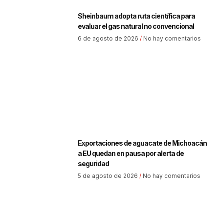
Sheinbaum adopta ruta científica para
evaluar el gas natural no convencional
6 de agosto de 2026
No hay comentarios
Exportaciones de aguacate de Michoacán
a EU quedan en pausa por alerta de
seguridad
5 de agosto de 2026
No hay comentarios