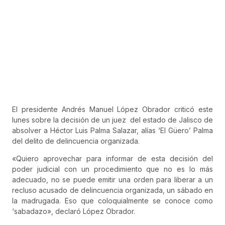
El presidente Andrés Manuel López Obrador criticó este
lunes sobre la decisión de un juez del estado de Jalisco de
absolver a Héctor Luis Palma Salazar, alías ‘El Güero’ Palma
del delito de delincuencia organizada.
«Quiero aprovechar para informar de esta decisión del
poder judicial con un procedimiento que no es lo más
adecuado, no se puede emitir una orden para liberar a un
recluso acusado de delincuencia organizada, un sábado en
la madrugada. Eso que coloquialmente se conoce como
‘sabadazo», declaró López Obrador.