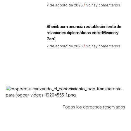
7 de agosto de 2026
No hay comentarios
Sheinbaum anuncia restablecimiento de
relaciones diplomáticas entre México y
Perú
7 de agosto de 2026
No hay comentarios
Todos los derechos reservados