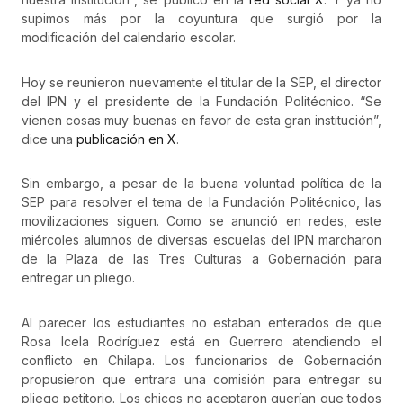
supimos más por la coyuntura que surgió por la
modificación del calendario escolar.
Hoy se reunieron nuevamente el titular de la SEP, el director
del IPN y el presidente de la Fundación Politécnico. “Se
vienen cosas muy buenas en favor de esta gran institución”,
dice una
publicación en X
.
Sin embargo, a pesar de la buena voluntad política de la
SEP para resolver el tema de la Fundación Politécnico, las
movilizaciones siguen. Como se anunció en redes, este
miércoles alumnos de diversas escuelas del IPN marcharon
de la Plaza de las Tres Culturas a Gobernación para
entregar un pliego.
Al parecer los estudiantes no estaban enterados de que
Rosa Icela Rodríguez está en Guerrero atendiendo el
conflicto en Chilapa. Los funcionarios de Gobernación
propusieron que entrara una comisión para entregar su
pliego petitorio. Los chicos no aceptaron querían que todos