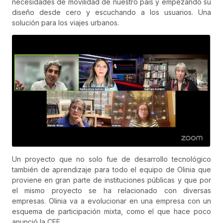
necesidades de movilidad de nuestro país y empezando su
diseño desde cero y escuchando a los usuarios. Una
solución para los viajes urbanos.
Un proyecto que no solo fue de desarrollo tecnológico
también de aprendizaje para todo el equipo de Olinia que
proviene en gran parte de instituciones públicas y que por
el mismo proyecto se ha relacionado con diversas
empresas. Olinia va a evolucionar en una empresa con un
esquema de participación mixta, como el que hace poco
anunció la CFE.