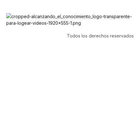
Todos los derechos reservados