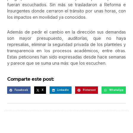
fueran escuchados. Sin más se trasladaron a Reforma e
Insurgentes donde cerraron el tránsito por unas horas, con
los impactos en movilidad ya conocidos.
Además de pedir el cambio en la dirección sus demandas
son mayor presupuesto, auditorías, que no haya
represalias, eliminar la seguridad privada de los planteles y
transparencia en los procesos académicos, entre otras.
Estas peticiones han sido expresadas desde hace semanas
y parece que se suma una más: que los escuchen.
Comparte este post:
Facebook
X
LinkedIn
Pinterest
WhatsApp