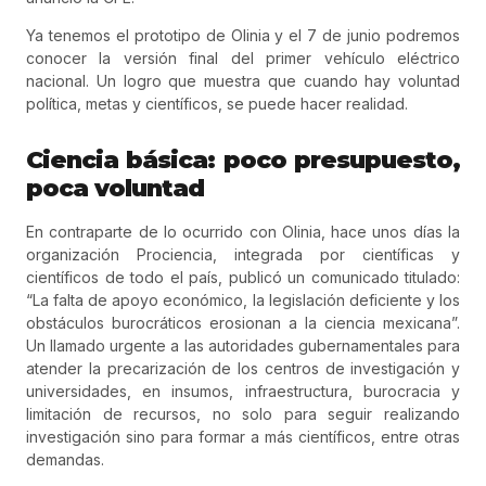
Ya tenemos el prototipo de Olinia y el 7 de junio podremos
conocer la versión final del primer vehículo eléctrico
nacional. Un logro que muestra que cuando hay voluntad
política, metas y científicos, se puede hacer realidad.
Ciencia básica: poco presupuesto,
poca voluntad
En contraparte de lo ocurrido con Olinia, hace unos días la
organización Prociencia, integrada por científicas y
científicos de todo el país, publicó un comunicado titulado:
“La falta de apoyo económico, la legislación deficiente y los
obstáculos burocráticos erosionan a la ciencia mexicana”.
Un llamado urgente a las autoridades gubernamentales para
atender la precarización de los centros de investigación y
universidades, en insumos, infraestructura, burocracia y
limitación de recursos, no solo para seguir realizando
investigación sino para formar a más científicos, entre otras
demandas.