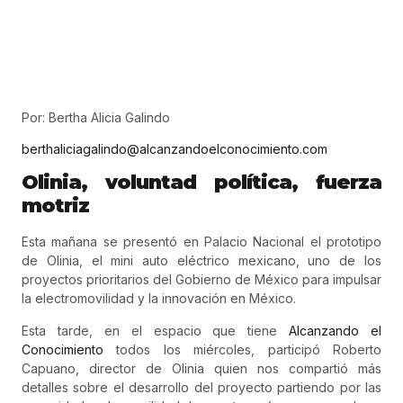
Por: Bertha Alicia Galindo
berthaliciagalindo@alcanzandoelconocimiento.com
Olinia, voluntad política, fuerza
motriz
Esta mañana se presentó en Palacio Nacional el prototipo
de Olinia, el mini auto eléctrico mexicano, uno de los
proyectos prioritarios del Gobierno de México para impulsar
la electromovilidad y la innovación en México.
Esta tarde, en el espacio que tiene
Alcanzando el
Conocimiento
todos los miércoles, participó Roberto
Capuano, director de Olinia quien nos compartió más
detalles sobre el desarrollo del proyecto partiendo por las