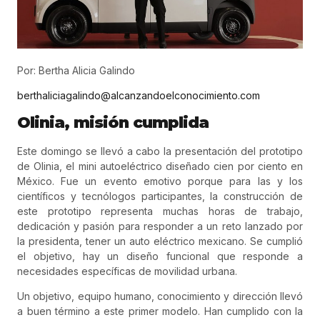
Por: Bertha Alicia Galindo
berthaliciagalindo@alcanzandoelconocimiento.com
Olinia, misión cumplida
Este domingo se llevó a cabo la presentación del prototipo
de Olinia, el mini autoeléctrico diseñado cien por ciento en
México. Fue un evento emotivo porque para las y los
científicos y tecnólogos participantes, la construcción de
este prototipo representa muchas horas de trabajo,
dedicación y pasión para responder a un reto lanzado por
la presidenta, tener un auto eléctrico mexicano. Se cumplió
el objetivo, hay un diseño funcional que responde a
necesidades específicas de movilidad urbana.
Un objetivo, equipo humano, conocimiento y dirección llevó
a buen término a este primer modelo. Han cumplido con la