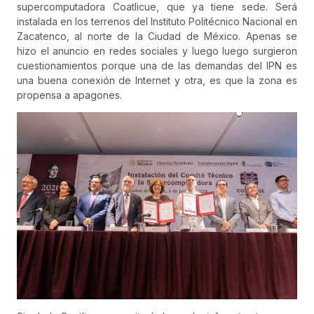
supercomputadora Coatlicue, que ya tiene sede. Será
instalada en los terrenos del Instituto Politécnico Nacional en
Zacatenco, al norte de la Ciudad de México. Apenas se
hizo el anuncio en redes sociales y luego luego surgieron
cuestionamientos porque una de las demandas del IPN es
una buena conexión de Internet y otra, es que la zona es
propensa a apagones.