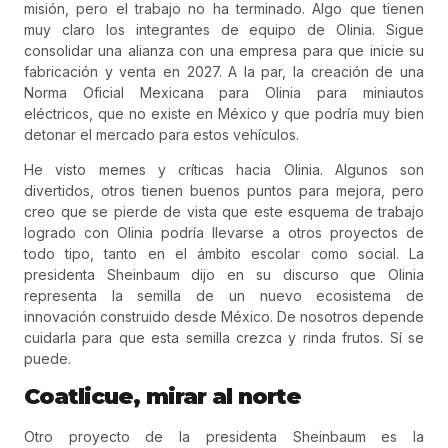
misión, pero el trabajo no ha terminado. Algo que tienen
muy claro los integrantes de equipo de Olinia. Sigue
consolidar una alianza con una empresa para que inicie su
fabricación y venta en 2027. A la par, la creación de una
Norma Oficial Mexicana para Olinia para miniautos
eléctricos, que no existe en México y que podría muy bien
detonar el mercado para estos vehículos.
He visto memes y críticas hacia Olinia. Algunos son
divertidos, otros tienen buenos puntos para mejora, pero
creo que se pierde de vista que este esquema de trabajo
logrado con Olinia podría llevarse a otros proyectos de
todo tipo, tanto en el ámbito escolar como social. La
presidenta Sheinbaum dijo en su discurso que Olinia
representa la semilla de un nuevo ecosistema de
innovación construido desde México. De nosotros depende
cuidarla para que esta semilla crezca y rinda frutos. Sí se
puede.
Coatlicue, mirar al norte
Otro proyecto de la presidenta Sheinbaum es la