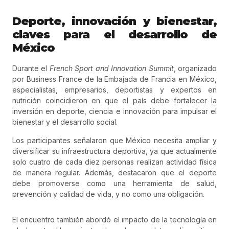
Deporte, innovación y bienestar,
claves para el desarrollo de
México
Durante el
French Sport and Innovation Summit
, organizado
por Business France de la Embajada de Francia en México,
especialistas, empresarios, deportistas y expertos en
nutrición coincidieron en que el país debe fortalecer la
inversión en deporte, ciencia e innovación para impulsar el
bienestar y el desarrollo social.
Los participantes señalaron que México necesita ampliar y
diversificar su infraestructura deportiva, ya que actualmente
solo cuatro de cada diez personas realizan actividad física
de manera regular. Además, destacaron que el deporte
debe promoverse como una herramienta de salud,
prevención y calidad de vida, y no como una obligación.
El encuentro también abordó el impacto de la tecnología en