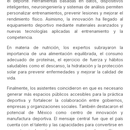
el deporte. Herramientas basadas en datos, dispositivos
inteligentes, neuroingeniería y sistemas de análisis permiten
personalizar entrenamientos, prevenir lesiones y mejorar el
rendimiento físico. Asimismo, la innovación ha llegado al
equipamiento deportivo mediante materiales avanzados y
nuevas tecnologías aplicadas al entrenamiento y la
competencia.
En materia de nutrición, los expertos subrayaron la
importancia de una alimentación equilibrada, el consumo
adecuado de proteínas, el ejercicio de fuerza y hábitos
saludables como el descanso, la hidratación y la protección
solar para prevenir enfermedades y mejorar la calidad de
vida.
Finalmente, los asistentes coincidieron en que es necesario
generar más espacios públicos accesibles para la práctica
deportiva y fortalecer la colaboración entre gobiernos,
empresas y organizaciones sociales. También destacaron el
potencial de México como centro de innovación y
manufactura deportiva. El mensaje central fue que el país
cuenta con el talento y las capacidades para convertirse en