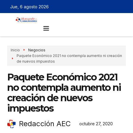
Jue, 6 agosto 2026
Inicio
Negocios
Paquete Económico 2021 no contempla aumento ni creación
de nuevos impuestos
Paquete Económico 2021
no contempla aumento ni
creación de nuevos
impuestos
Redacción AEC
octubre 27, 2020