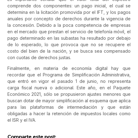
comprende dos componentes: un pago inicial, el cual se
determina en la licitación promovida por el IFT, y los pagos
anuales por concepto de derechos durante la vigencia de
la concesión. Debido a la poca competencia de empresas
en el mercado que prestan el servicio de telefonía móvil, el
pago determinado en las subastas ha resultado por debajo
de lo esperado, lo que provoca que no se recupere el
costo del bien de la nación, y se busca sea compensado
con cuotas de derechos justas.
Finalmente, en materia de economía digital hay que
recordar que el Programa de Simplificación Administrativa,
que entró en vigor el pasado 1 de junio, no representa
carga fiscal nueva o adicional. Este año, en el Paquete
Económico 2021, sólo se propusieron ajustes menores que
buscan dotar de mayor simplificación al esquema que aplica
para las plataformas de intermediación y que están
obligadas a hacer la retención de impuestos locales como
el ISR y el IVA.
Comparte este post: