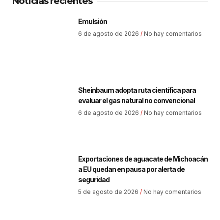
Noticias recientes
Emulsión
6 de agosto de 2026
No hay comentarios
Sheinbaum adopta ruta científica para
evaluar el gas natural no convencional
6 de agosto de 2026
No hay comentarios
Exportaciones de aguacate de Michoacán
a EU quedan en pausa por alerta de
seguridad
5 de agosto de 2026
No hay comentarios