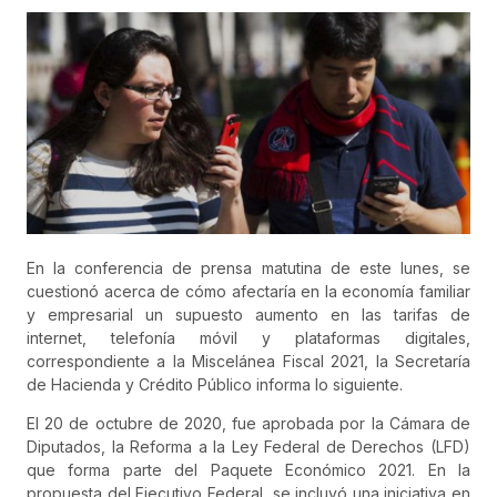
En la conferencia de prensa matutina de este lunes, se
cuestionó acerca de cómo afectaría en la economía familiar
y empresarial un supuesto aumento en las tarifas de
internet, telefonía móvil y plataformas digitales,
correspondiente a la Miscelánea Fiscal 2021, la Secretaría
de Hacienda y Crédito Público informa lo siguiente.
El 20 de octubre de 2020, fue aprobada por la Cámara de
Diputados, la Reforma a la Ley Federal de Derechos (LFD)
que forma parte del Paquete Económico 2021. En la
propuesta del Ejecutivo Federal, se incluyó una iniciativa en