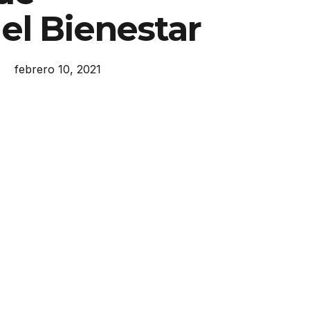
el Bienestar
febrero 10, 2021