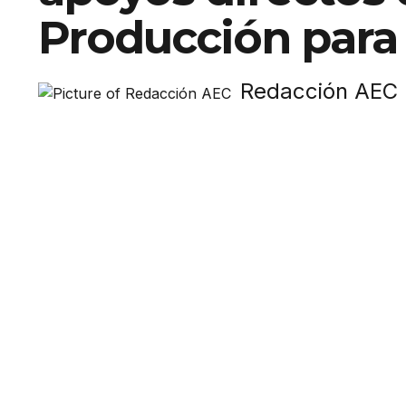
Producción para 
Redacción AEC