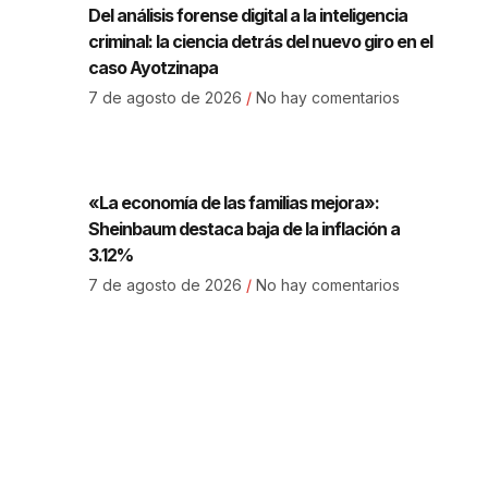
Del análisis forense digital a la inteligencia
criminal: la ciencia detrás del nuevo giro en el
caso Ayotzinapa
7 de agosto de 2026
No hay comentarios
«La economía de las familias mejora»:
Sheinbaum destaca baja de la inflación a
3.12%
7 de agosto de 2026
No hay comentarios