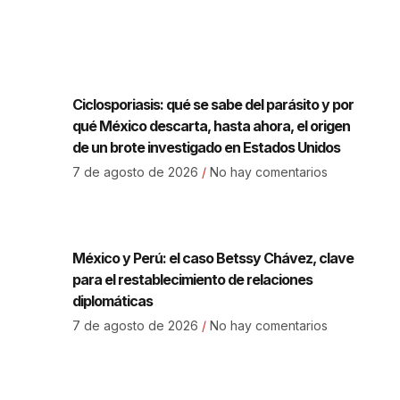
Ciclosporiasis: qué se sabe del parásito y por
qué México descarta, hasta ahora, el origen
de un brote investigado en Estados Unidos
7 de agosto de 2026
No hay comentarios
México y Perú: el caso Betssy Chávez, clave
para el restablecimiento de relaciones
diplomáticas
7 de agosto de 2026
No hay comentarios