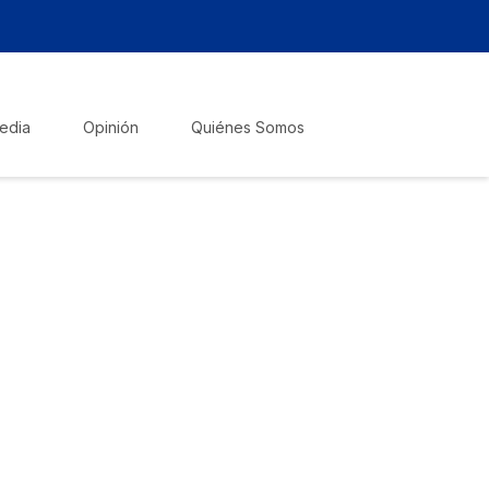
edia
Opinión
Quiénes Somos