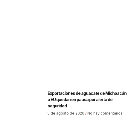
Exportaciones de aguacate de Michoacán
a EU quedan en pausa por alerta de
seguridad
5 de agosto de 2026
No hay comentarios