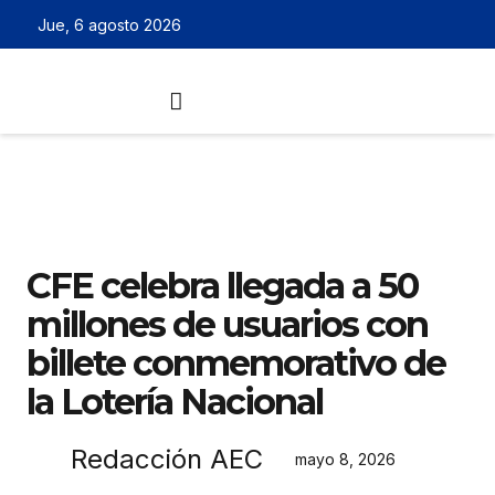
Jue, 6 agosto 2026
CFE celebra llegada a 50
millones de usuarios con
billete conmemorativo de
la Lotería Nacional
Redacción AEC
mayo 8, 2026