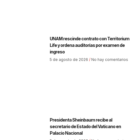
UNAM rescinde contrato con Territorium
Life y ordena auditorías por examen de
ingreso
5 de agosto de 2026
No hay comentarios
Presidenta Sheinbaum recibe al
secretario de Estado del Vaticano en
Palacio Nacional