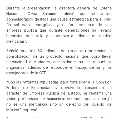
Durante la presentación, la directora general de Lotería
Nacional, Olivia Salomón, afirmó que el sorteo
conmemorativo destaca una causa estratégica para el país:
“la soberanía energética y el fortalecimiento de una
empresa pública que durante generaciones ha llevado
bienestar, desarrollo y esperanza a millones de familias
mexicanas”.
Señaló que los 50 millones de usuarios representan la
consolidación de un proyecto nacional que logró llevar
electricidad a ciudades, comunidades rurales y pueblos
originarios, además de reconocer el trabajo de las y los
trabajadores de la CFE.
“Con las reformas impulsadas para fortalecer a la Comisión
Federal de Electricidad y devolverle plenamente su
carácter de Empresa Pública del Estado, se reafirma una
visión profundamente humanista: entender que la energía
no es una mercancía sino un derecho del pueblo de
México”, expresó.