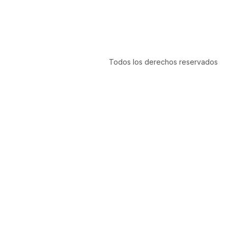
Todos los derechos reservados