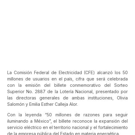
La Comisión Federal de Electricidad (CFE) alcanzó los 50
millones de usuarios en el país, cifra que será celebrada
con la emisión del billete conmemorativo del Sorteo
Superior No. 2887 de la Lotería Nacional, presentado por
las directoras generales de ambas instituciones, Olivia
Salomón y Emilia Esther Calleja Alor.
Con la leyenda “50 millones de razones para seguir
iluminando a México”, el billete reconoce la expansión del
servicio eléctrico en el territorio nacional y el fortalecimiento
de la empresa pública del Estado en materia energética.