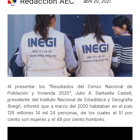
Redacción AEC
abril 20, 2021
Al presentar los “Resultados del Censo Nacional de
Población y Vivienda 2020”, Julio A. Santaella Castell,
presidente del Instituto Nacional de Estadística y Geografía
(Inegi), informó que a marzo del 2020 habitaban en el país
126 millones 14 mil 24 personas, de los cuales el 51 por
ciento son mujeres y el 49 por ciento hombres.