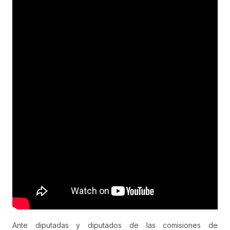
Ante diputadas y diputados de las comisiones de