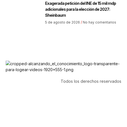
Exagerada petición del INE de 15 mil mdp
adicionales para la elección de 2027:
Sheinbaum
5 de agosto de 2026
No hay comentarios
Todos los derechos reservados