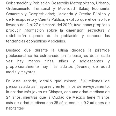
Gobernación y Población; Desarrollo Metropolitano, Urbano,
Ordenamiento Territorial y Movilidad; Salud; Economía,
Comercio y Competitividad; Hacienda y Crédito Público y
de Presupuesto y Cuenta Pública, explicó que el censo fue
llevado del 2 al 27 de marzo del 2020, tuvo como propósito
producir información sobre la dimensión, estructura y
distribución espacial de la población y conocer las
tendencias económicas y sociales.
Destacó que durante la última década la pirámide
poblacional se ha estrechado en la base, es decir, cada
vez hay menos niñas, niños y adolescentes y
proporcionalmente hay más adultos jóvenes, de edad
media y mayores.
En este sentido, detalló que existen 15.4 millones de
personas adultas mayores y en términos de envejecimiento,
la entidad más joven es Chiapas, con una edad mediana de
24 años, mientras que la Ciudad de México tiene 11 años
más de edad mediana con 35 años con sus 9.2 millones de
habitantes.