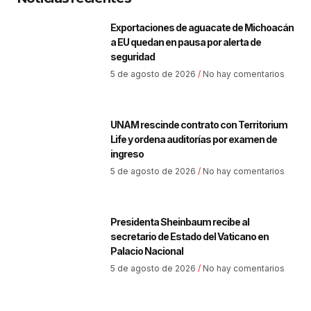
Exportaciones de aguacate de Michoacán
a EU quedan en pausa por alerta de
seguridad
5 de agosto de 2026
No hay comentarios
UNAM rescinde contrato con Territorium
Life y ordena auditorías por examen de
ingreso
5 de agosto de 2026
No hay comentarios
Presidenta Sheinbaum recibe al
secretario de Estado del Vaticano en
Palacio Nacional
5 de agosto de 2026
No hay comentarios