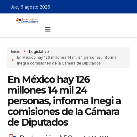
Jue, 6 agosto 2026
Inicio
Legislativo
En México hay 126 millones 14 mil 24 personas, informa
Inegi a comisiones de la Cámara de Diputados
En México hay 126
millones 14 mil 24
personas, informa Inegi a
comisiones de la Cámara
de Diputados