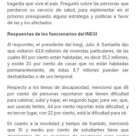
tragedia que vive el país. Preguntó sobre las personas que
perdieron su servicio de salud, para implementar en el
próximo presupuesto alguna estrategia y políticas a favor
de las y los afectados.
Respuestas de los funcionarios del INEGI
Al responder, el presidente del Inegi, Julio A. Santaella dijo
que visitaron 43.9 millones de viviendas particulares, de las
cuales 80 por ciento están habitadas, es decir 35.2 millones,
y existe 20 por ciento de casas que no están habitadas
permanentemente, de éstas 8.7 millones pueden ser
deshabitadas o de uso temporal.
Respecto a los temas de discapacidad, mencionó que 48
por ciento de personas reportaron que tienen dificultad
para caminar, subir y bajar; en segundo lugar, para ver, que,
aun usando lentes, 44 por ciento reportan esta dificultad, y
en tercer lugar, con 22 por ciento, está la dificultad para oír.
En cuanto a la movilidad y tiempo de traslado, mencionó
que 10 y medio por ciento de estudiantes tiene que