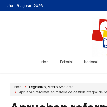
Jue, 6 agosto 2026
Inicio
Editorial
Nacional
Inicio
Legislativo
,
Medio Ambiente
Aprueban reformas en materia de gestión integral de r