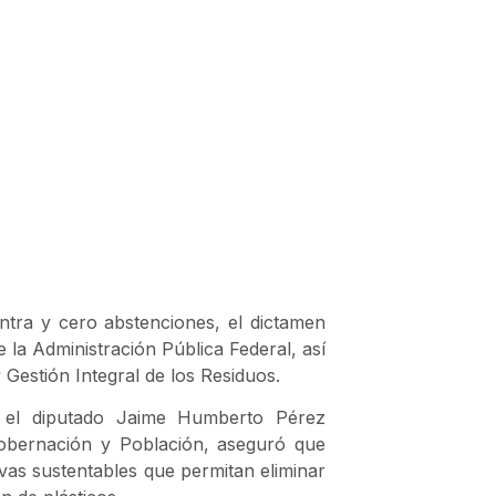
ntra y cero abstenciones, el dictamen
e la Administración Pública Federal, así
 Gestión Integral de los Residuos.
, el diputado Jaime Humberto Pérez
obernación y Población, aseguró que
vas sustentables que permitan eliminar