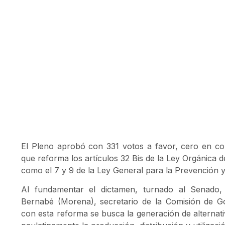
El Pleno aprobó con 331 votos a favor, cero en co
que reforma los artículos 32 Bis de la Ley Orgánica d
como el 7 y 9 de la Ley General para la Prevención y
Al fundamentar el dictamen, turnado al Senado
Bernabé (Morena), secretario de la Comisión de G
con esta reforma se busca la generación de alternati