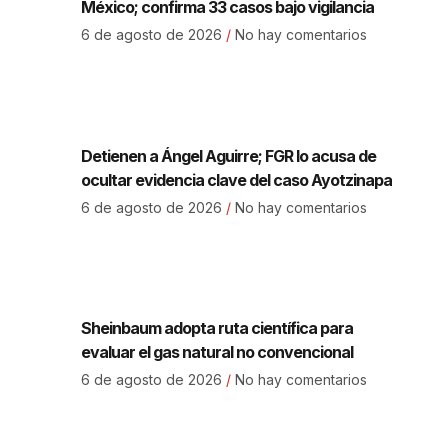
México; confirma 33 casos bajo vigilancia
6 de agosto de 2026
No hay comentarios
Detienen a Ángel Aguirre; FGR lo acusa de
ocultar evidencia clave del caso Ayotzinapa
6 de agosto de 2026
No hay comentarios
Sheinbaum adopta ruta científica para
evaluar el gas natural no convencional
6 de agosto de 2026
No hay comentarios