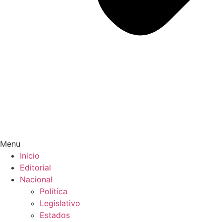
Menu
Inicio
Editorial
Nacional
Política
Legislativo
Estados