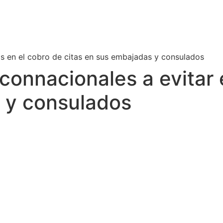
s en el cobro de citas en sus embajadas y consulados
connacionales a evitar
 y consulados