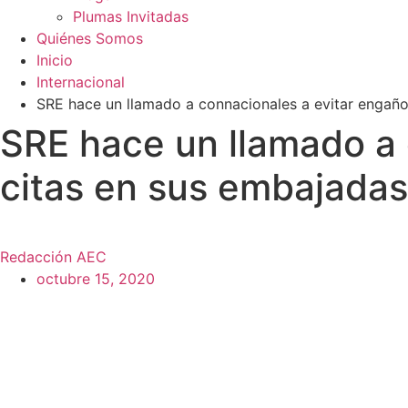
Plumas Invitadas
Quiénes Somos
Inicio
Internacional
SRE hace un llamado a connacionales a evitar engaño
SRE hace un llamado a 
citas en sus embajadas
Redacción AEC
octubre 15, 2020