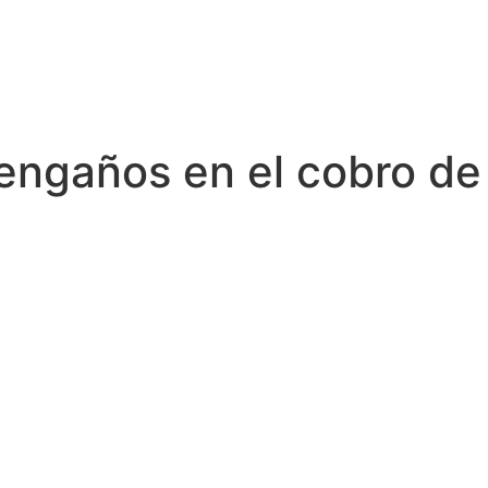
 engaños en el cobro de