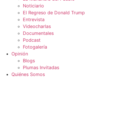
Noticiario
El Regreso de Donald Trump
Entrevista
Videocharlas
Documentales
Podcast
Fotogalería
Opinión
Blogs
Plumas Invitadas
Quiénes Somos