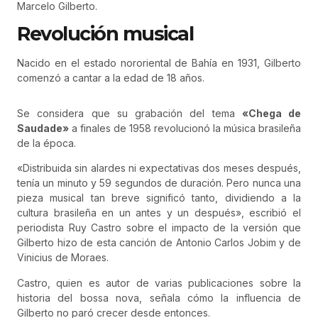
Marcelo Gilberto.
Revolución musical
Nacido en el estado nororiental de Bahía en 1931, Gilberto
comenzó a cantar a la edad de 18 años.
Se considera que su grabación del tema
«Chega de
Saudade»
a finales de 1958 revolucionó la música brasileña
de la época.
«Distribuida sin alardes ni expectativas dos meses después,
tenía un minuto y 59 segundos de duración. Pero nunca una
pieza musical tan breve significó tanto, dividiendo a la
cultura brasileña en un antes y un después», escribió el
periodista Ruy Castro sobre el impacto de la versión que
Gilberto hizo de esta canción de Antonio Carlos Jobim y de
Vinicius de Moraes.
Castro, quien es autor de varias publicaciones sobre la
historia del bossa nova, señala cómo la influencia de
Gilberto no paró crecer desde entonces.