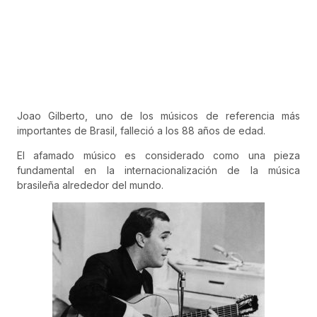
Joao Gilberto, uno de los músicos de referencia más
importantes de Brasil, falleció a los 88 años de edad.
El afamado músico es considerado como una pieza
fundamental en la internacionalización de la música
brasileña alrededor del mundo.