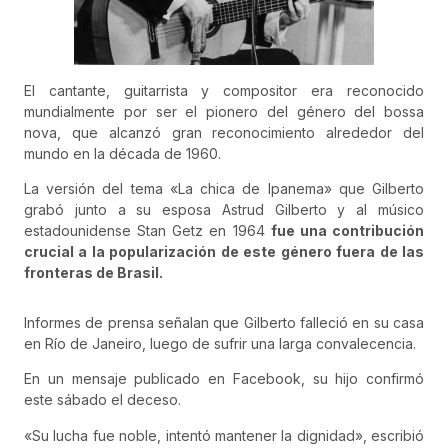
El cantante, guitarrista y compositor era reconocido
mundialmente por ser el pionero del género del bossa
nova, que alcanzó gran reconocimiento alrededor del
mundo en la década de 1960.
La versión del tema «La chica de Ipanema» que Gilberto
grabó junto a su esposa Astrud Gilberto y al músico
estadounidense Stan Getz en 1964
fue una contribución
crucial a la popularización de este género fuera de las
fronteras de Brasil.
Informes de prensa señalan que Gilberto falleció en su casa
en Río de Janeiro, luego de sufrir una larga convalecencia.
En un mensaje publicado en Facebook, su hijo confirmó
este sábado el deceso.
«Su lucha fue noble, intentó mantener la dignidad», escribió