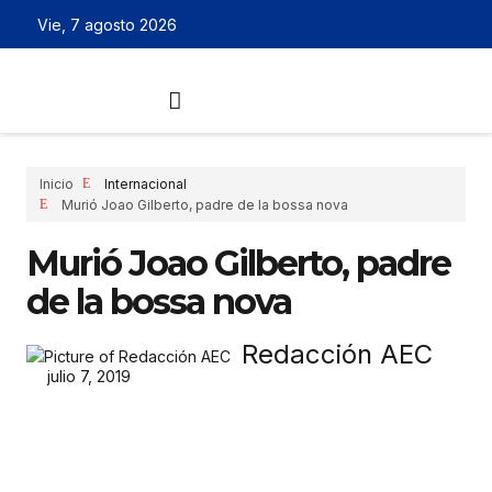
Vie, 7 agosto 2026
Inicio
Internacional
Murió Joao Gilberto, padre de la bossa nova
Murió Joao Gilberto, padre
de la bossa nova
Redacción AEC
julio 7, 2019