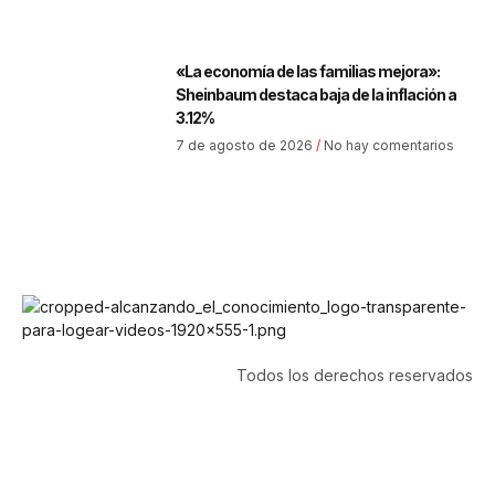
«La economía de las familias mejora»:
Sheinbaum destaca baja de la inflación a
3.12%
7 de agosto de 2026
No hay comentarios
Todos los derechos reservados