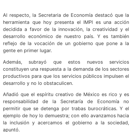
Al respecto, la Secretaria de Economía destacó que la
herramienta que hoy presenta el IMPI es una acción
decidida a favor de la innovación, la creatividad y el
desarrollo económico de nuestro país. Y es también
reflejo de la vocación de un gobierno que pone a la
gente en primer lugar.
Además, subrayó que estos nuevos servicios
constituyen una respuesta a la demanda de los sectores
productivos para que los servicios públicos impulsen el
desarrollo y no lo obstaculicen.
Añadió que el espíritu creativo de México es rico y es
responsabilidad de la Secretaría de Economía no
permitir que se detenga por trabas burocráticas. Y el
ejemplo de hoy lo demuestra; con ello avanzamos hacia
la inclusión y acercamos el gobierno a la sociedad,
apuntó.