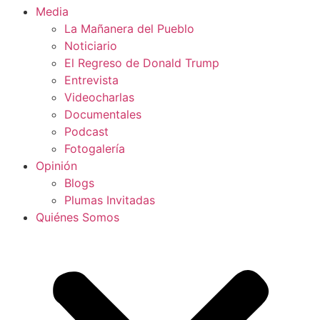
Media
La Mañanera del Pueblo
Noticiario
El Regreso de Donald Trump
Entrevista
Videocharlas
Documentales
Podcast
Fotogalería
Opinión
Blogs
Plumas Invitadas
Quiénes Somos