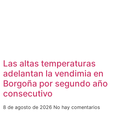
Las altas temperaturas
adelantan la vendimia en
Borgoña por segundo año
consecutivo
8 de agosto de 2026
No hay comentarios