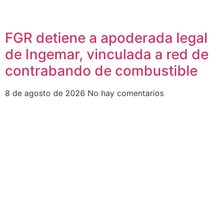
FGR detiene a apoderada legal
de Ingemar, vinculada a red de
contrabando de combustible
8 de agosto de 2026
No hay comentarios