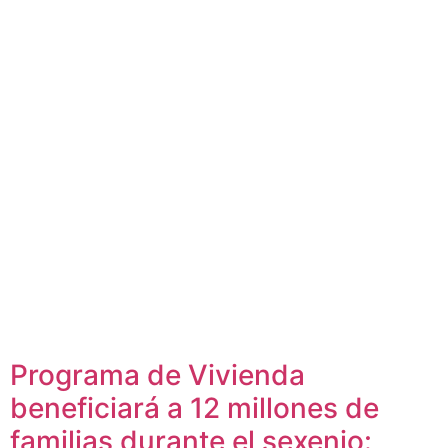
Programa de Vivienda
beneficiará a 12 millones de
familias durante el sexenio: