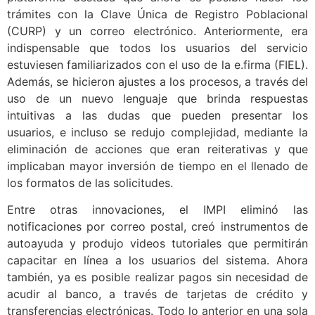
trámites con la Clave Única de Registro Poblacional
(CURP) y un correo electrónico. Anteriormente, era
indispensable que todos los usuarios del servicio
estuviesen familiarizados con el uso de la e.firma (FIEL).
Además, se hicieron ajustes a los procesos, a través del
uso de un nuevo lenguaje que brinda respuestas
intuitivas a las dudas que pueden presentar los
usuarios, e incluso se redujo complejidad, mediante la
eliminación de acciones que eran reiterativas y que
implicaban mayor inversión de tiempo en el llenado de
los formatos de las solicitudes.
Entre otras innovaciones, el IMPI eliminó las
notificaciones por correo postal, creó instrumentos de
autoayuda y produjo videos tutoriales que permitirán
capacitar en línea a los usuarios del sistema. Ahora
también, ya es posible realizar pagos sin necesidad de
acudir al banco, a través de tarjetas de crédito y
transferencias electrónicas. Todo lo anterior en una sola