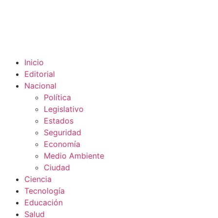
Inicio
Editorial
Nacional
Política
Legislativo
Estados
Seguridad
Economía
Medio Ambiente
Ciudad
Ciencia
Tecnología
Educación
Salud