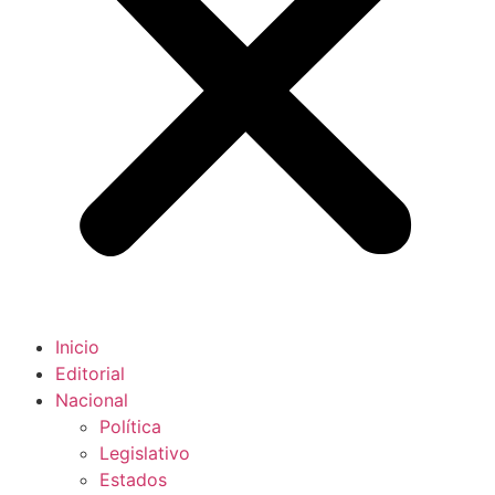
Inicio
Editorial
Nacional
Política
Legislativo
Estados