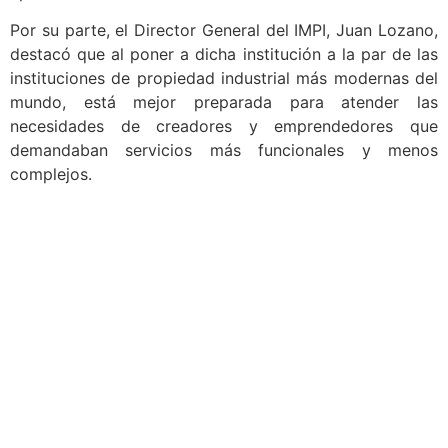
Por su parte, el Director General del IMPI, Juan Lozano,
destacó que al poner a dicha institución a la par de las
instituciones de propiedad industrial más modernas del
mundo, está mejor preparada para atender las
necesidades de creadores y emprendedores que
demandaban servicios más funcionales y menos
complejos.