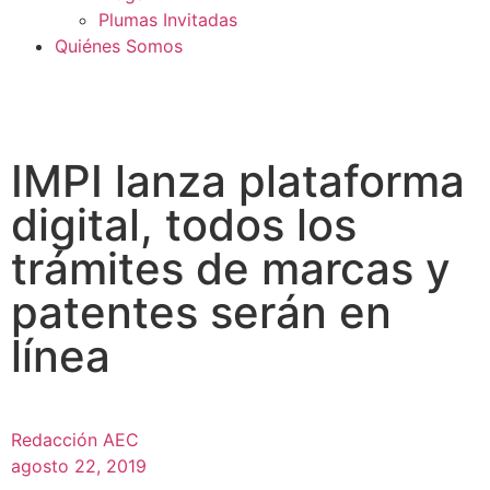
Plumas Invitadas
Quiénes Somos
IMPI lanza plataforma
digital, todos los
trámites de marcas y
patentes serán en
línea
Redacción AEC
agosto 22, 2019