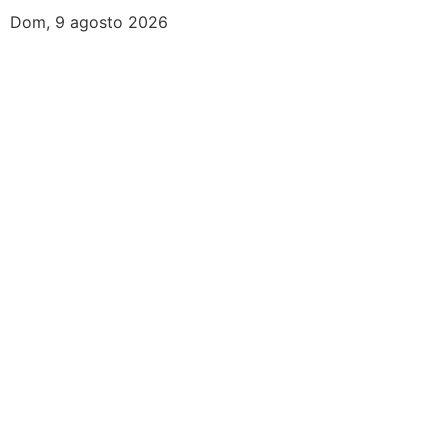
Dom, 9 agosto 2026