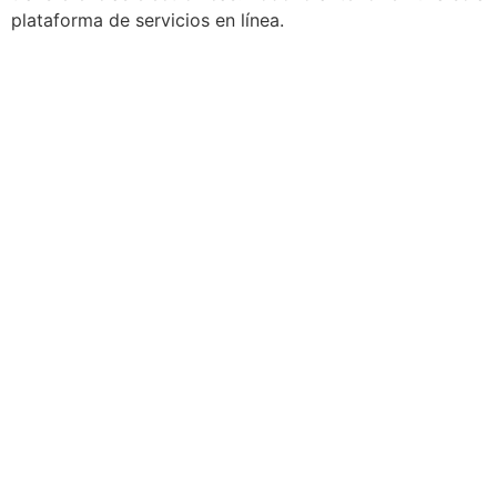
plataforma de servicios en línea.