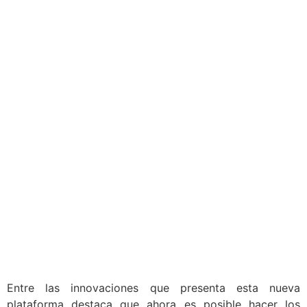
Entre las innovaciones que presenta esta nueva
plataforma destaca que ahora es posible hacer los