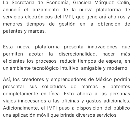
La Secretaria de Economía, Graciela Márquez Colín,
anunció el lanzamiento de la nueva plataforma de
servicios electrónicos del IMPI, que generará ahorros y
menores tiempos de gestión en la obtención de
patentes y marcas.
Esta nueva plataforma presenta innovaciones que
permiten acotar la discrecionalidad, hacer más
eficientes los procesos, reducir tiempos de espera, en
un ambiente tecnológico intuitivo, amigable y moderno.
Así, los creadores y emprendedores de México podrán
presentar sus solicitudes de marcas y patentes
completamente en línea. Esto ahorra a las personas
viajes innecesarios a las oficinas y gastos adicionales.
Adicionalmente, el IMPI puso a disposición del público
una aplicación móvil que brinda diversos servicios.