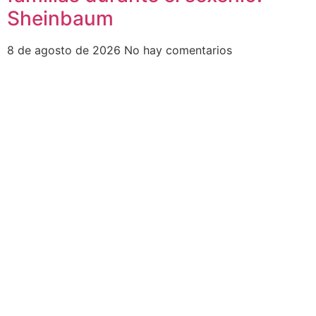
Sheinbaum
8 de agosto de 2026
No hay comentarios