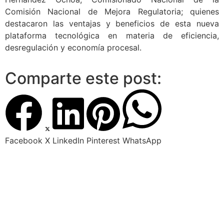
Comisión Nacional de Mejora Regulatoria; quienes
destacaron las ventajas y beneficios de esta nueva
plataforma tecnológica en materia de eficiencia,
desregulación y economía procesal.
Comparte este post:
Facebook
X
LinkedIn
Pinterest
WhatsApp