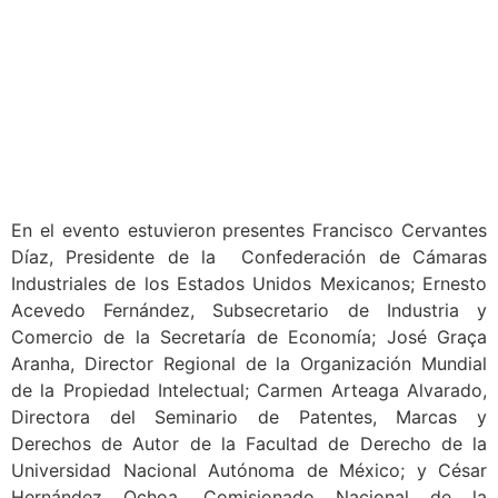
En el evento estuvieron presentes Francisco Cervantes
Díaz, Presidente de la Confederación de Cámaras
Industriales de los Estados Unidos Mexicanos; Ernesto
Acevedo Fernández, Subsecretario de Industria y
Comercio de la Secretaría de Economía; José Graça
Aranha, Director Regional de la Organización Mundial
de la Propiedad Intelectual; Carmen Arteaga Alvarado,
Directora del Seminario de Patentes, Marcas y
Derechos de Autor de la Facultad de Derecho de la
Universidad Nacional Autónoma de México; y César
Hernández Ochoa, Comisionado Nacional de la