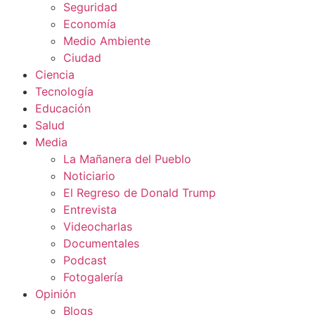
Seguridad
Economía
Medio Ambiente
Ciudad
Ciencia
Tecnología
Educación
Salud
Media
La Mañanera del Pueblo
Noticiario
El Regreso de Donald Trump
Entrevista
Videocharlas
Documentales
Podcast
Fotogalería
Opinión
Blogs