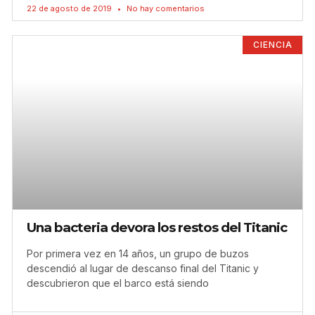
22 de agosto de 2019
No hay comentarios
CIENCIA
Una bacteria devora los restos del Titanic
Por primera vez en 14 años, un grupo de buzos
descendió al lugar de descanso final del Titanic y
descubrieron que el barco está siendo