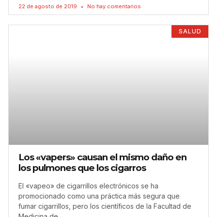
22 de agosto de 2019
No hay comentarios
SALUD
Los «vapers» causan el mismo daño en
los pulmones que los cigarros
El «vapeo» de cigarrillos electrónicos se ha
promocionado como una práctica más segura que
fumar cigarrillos, pero los científicos de la Facultad de
Medicina de