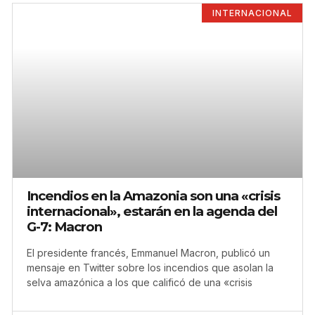
INTERNACIONAL
Incendios en la Amazonia son una «crisis
internacional», estarán en la agenda del
G-7: Macron
El presidente francés, Emmanuel Macron, publicó un
mensaje en Twitter sobre los incendios que asolan la
selva amazónica a los que calificó de una «crisis