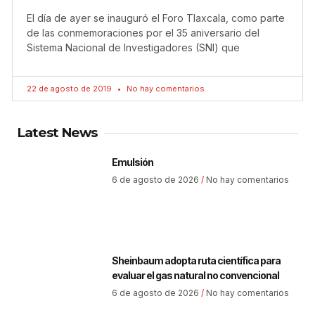
El día de ayer se inauguró el Foro Tlaxcala, como parte
de las conmemoraciones por el 35 aniversario del
Sistema Nacional de Investigadores (SNI) que
22 de agosto de 2019
No hay comentarios
Latest News
Emulsión
6 de agosto de 2026
No hay comentarios
Sheinbaum adopta ruta científica para
evaluar el gas natural no convencional
6 de agosto de 2026
No hay comentarios