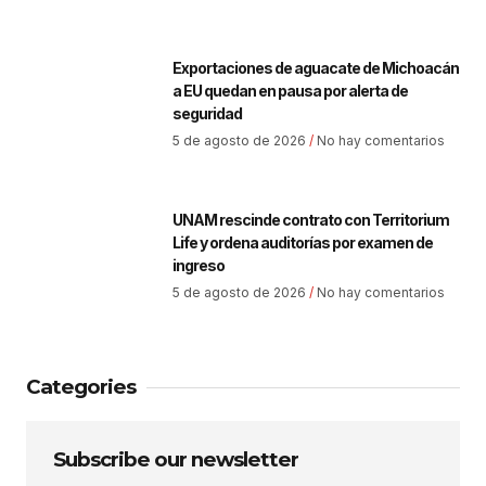
Exportaciones de aguacate de Michoacán
a EU quedan en pausa por alerta de
seguridad
5 de agosto de 2026
No hay comentarios
UNAM rescinde contrato con Territorium
Life y ordena auditorías por examen de
ingreso
5 de agosto de 2026
No hay comentarios
Categories
Subscribe our newsletter