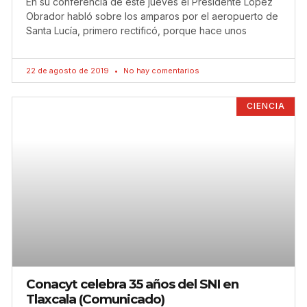
En su conferencia de este jueves el Presidente López
Obrador habló sobre los amparos por el aeropuerto de
Santa Lucía, primero rectificó, porque hace unos
22 de agosto de 2019
No hay comentarios
CIENCIA
Conacyt celebra 35 años del SNI en
Tlaxcala (Comunicado)