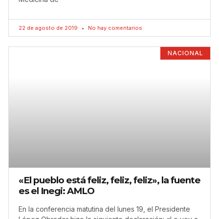
22 de agosto de 2019
No hay comentarios
NACIONAL
«El pueblo está feliz, feliz, feliz», la fuente
es el Inegi: AMLO
En la conferencia matutina del lunes 19, el Presidente