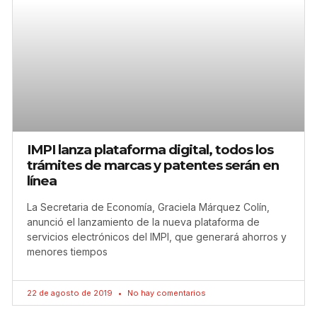
IMPI lanza plataforma digital, todos los
trámites de marcas y patentes serán en
línea
La Secretaria de Economía, Graciela Márquez Colín,
anunció el lanzamiento de la nueva plataforma de
servicios electrónicos del IMPI, que generará ahorros y
menores tiempos
22 de agosto de 2019
No hay comentarios