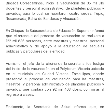
Brigada Correcaminos, inició la vacunación de 35 mil 316
docentes y personal administrativo, de planteles públicos y
privados, para lo cual se habilitaron cuatro sedes: Tepic,
Rosamorada, Bahía de Banderas y Ahuacatlán.
En Chiapas, la Subsecretaría de Educación Superior informó
que el arranque del proceso de vacunación se realizará a
122 mil 836 personas, entre maestras y maestros, personal
administrativo y de apoyo a la educación de escuelas
públicas y particulares de la entidad.
Asimismo, el jefe de la oficina de la secretaria fue testigo
del inicio de la vacunación en el Polyforum Victoria ubicado
en el municipio de Ciudad Victoria, Tamaulipas, donde
presenció el proceso de vacunación para las maestras,
maestros, y personal administrativo de planteles públicos y
privados, que contará con 92 mil 403 dosis, con miras al
regreso a clases.
Finalmente, la Secretaría de Salud informó que, en