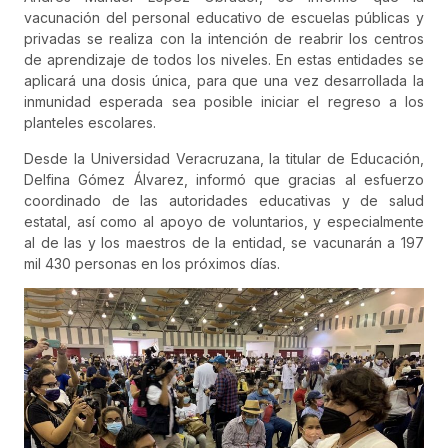
vacunación del personal educativo de escuelas públicas y
privadas se realiza con la intención de reabrir los centros
de aprendizaje de todos los niveles. En estas entidades se
aplicará una dosis única, para que una vez desarrollada la
inmunidad esperada sea posible iniciar el regreso a los
planteles escolares.
Desde la Universidad Veracruzana, la titular de Educación,
Delfina Gómez Álvarez, informó que gracias al esfuerzo
coordinado de las autoridades educativas y de salud
estatal, así como al apoyo de voluntarios, y especialmente
al de las y los maestros de la entidad, se vacunarán a 197
mil 430 personas en los próximos días.