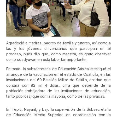
Agradeció a madres, padres de familia y tutores, así como a
las y los jóvenes universitarios que participan en el
proceso, pues dijo que, como maestra, es grato observar
como coadyuvan en esta labor tan importante.
En tanto, la subsecretaria de Educación Básica atestiguó el
arranque de la vacunación en el estado de Coahuila, en las
instalaciones del 69 Batallón Militar de Saltillo, entidad que
contará con 82 mil 4 dosis, cifra que depende de la
población trabajadora de las instituciones de educación,
tanto públicas, que son la mayoría, como de las privadas.
En Tepic, Nayarit, y bajo la supervisión de la Subsecretaría
de Educación Media Superior, en coordinación con la