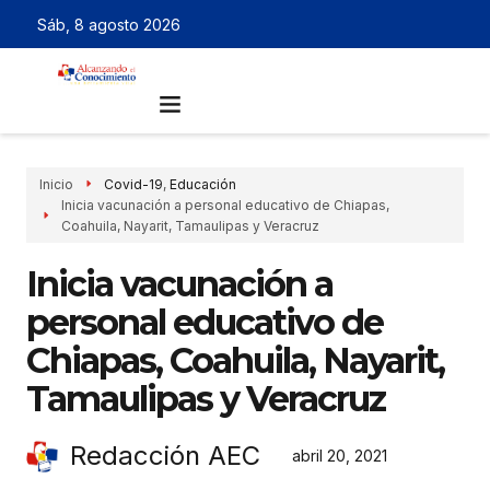
Sáb, 8 agosto 2026
Inicio
Covid-19
,
Educación
Inicia vacunación a personal educativo de Chiapas,
Coahuila, Nayarit, Tamaulipas y Veracruz
Inicia vacunación a
personal educativo de
Chiapas, Coahuila, Nayarit,
Tamaulipas y Veracruz
Redacción AEC
abril 20, 2021