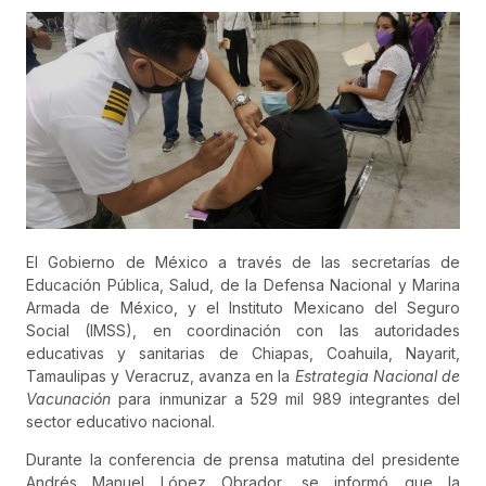
El Gobierno de México a través de las secretarías de
Educación Pública, Salud, de la Defensa Nacional y Marina
Armada de México, y el Instituto Mexicano del Seguro
Social (IMSS), en coordinación con las autoridades
educativas y sanitarias de Chiapas, Coahuila, Nayarit,
Tamaulipas y Veracruz, avanza en la
Estrategia Nacional de
Vacunación
para inmunizar a 529 mil 989 integrantes del
sector educativo nacional.
Durante la conferencia de prensa matutina del presidente
Andrés Manuel López Obrador, se informó que la