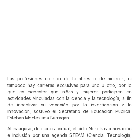
Las profesiones no son de hombres o de mujeres, ni
tampoco hay carreras exclusivas para uno u otro, por lo
que es menester que niñas y mujeres participen en
actividades vinculadas con la ciencia y la tecnología, a fin
de incentivar su vocación por la investigación y la
innovación, sostuvo el Secretario de Educación Pública,
Esteban Moctezuma Barragán.
Al inaugurar, de manera virtual, el ciclo Nosotras: innovación
e inclusión por una agenda STEAM (Ciencia, Tecnología,