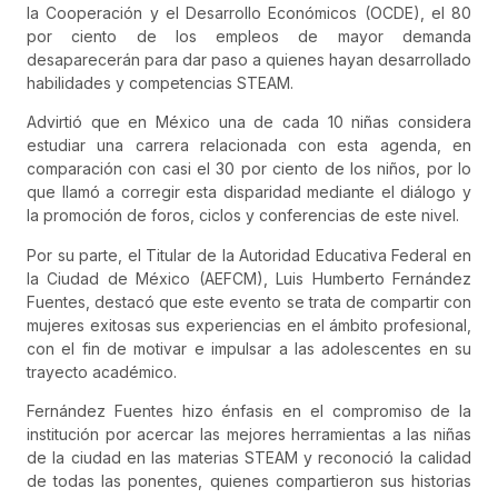
la Cooperación y el Desarrollo Económicos (OCDE), el 80
por ciento de los empleos de mayor demanda
desaparecerán para dar paso a quienes hayan desarrollado
habilidades y competencias STEAM.
Advirtió que en México una de cada 10 niñas considera
estudiar una carrera relacionada con esta agenda, en
comparación con casi el 30 por ciento de los niños, por lo
que llamó a corregir esta disparidad mediante el diálogo y
la promoción de foros, ciclos y conferencias de este nivel.
Por su parte, el Titular de la Autoridad Educativa Federal en
la Ciudad de México (AEFCM), Luis Humberto Fernández
Fuentes, destacó que este evento se trata de compartir con
mujeres exitosas sus experiencias en el ámbito profesional,
con el fin de motivar e impulsar a las adolescentes en su
trayecto académico.
Fernández Fuentes hizo énfasis en el compromiso de la
institución por acercar las mejores herramientas a las niñas
de la ciudad en las materias STEAM y reconoció la calidad
de todas las ponentes, quienes compartieron sus historias