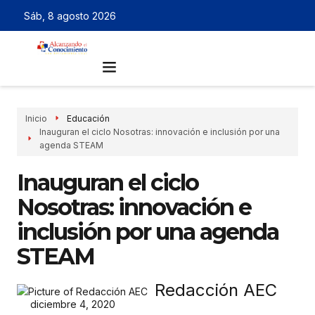
Sáb, 8 agosto 2026
Inicio
Educación
Inauguran el ciclo Nosotras: innovación e inclusión por una
agenda STEAM
Inauguran el ciclo
Nosotras: innovación e
inclusión por una agenda
STEAM
Redacción AEC
diciembre 4, 2020