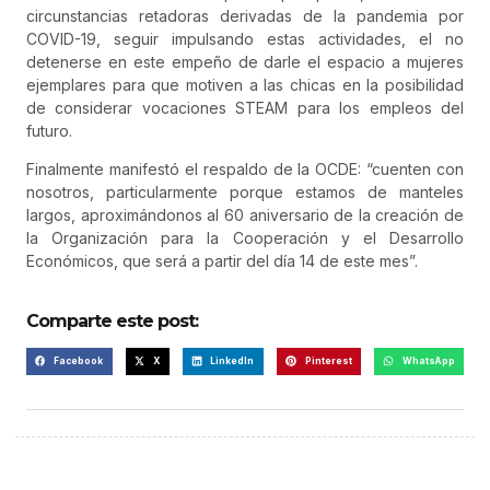
circunstancias retadoras derivadas de la pandemia por
COVID-19, seguir impulsando estas actividades, el no
detenerse en este empeño de darle el espacio a mujeres
ejemplares para que motiven a las chicas en la posibilidad
de considerar vocaciones STEAM para los empleos del
futuro.
Finalmente manifestó el respaldo de la OCDE: “cuenten con
nosotros, particularmente porque estamos de manteles
largos, aproximándonos al 60 aniversario de la creación de
la Organización para la Cooperación y el Desarrollo
Económicos, que será a partir del día 14 de este mes”.
Comparte este post:
Facebook
X
LinkedIn
Pinterest
WhatsApp