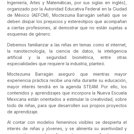
Ingeniería, Artes y Matemáticas, por sus siglas en inglés),
organizado por la Autoridad Educativa Federal en la Ciudad
de México (AEFCM), Moctezuma Barragán señaló que se
deben disipar los prejuicios y estereotipos que acompañan
a ciertas profesiones, al demostrar que no están sujetas a
esquemas de género.
Debemos familiarizar a las niñas en temas como el internet,
la nanotecnología, la ciencia de datos, la inteligencia
artificial y la seguridad biométrica, entre otras
especialidades que requiere la industria, planteó.
Moctezuma Barragán aseguró que mientras mayor
experiencia práctica recibe una niña durante su educación,
mayor interés tendrá en la agenda STEAM. Por ello, los
contenidos y aprendizajes que incorpora la Nueva Escuela
Mexicana están orientados a estimular la creatividad, sobre
todo de niñas, para que desarrollen sus propios proyectos
de aprendizaje.
Al contar con modelos femeninos visibles se despierta el
interés de niñas y jóvenes, y se alimenta su asertividad y