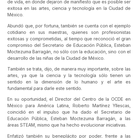
de vida, en donde dejaron de manifiesto que es posible ser
exitosa en las artes, ciencia y tecnología en la Ciudad de
México.
Abundó que, por fortuna, también se cuenta con el ejemplo
cotidiano en sus maestras, quienes son profesionistas
exitosas y comprometidas, al tiempo que reconoció el gran
compromiso del Secretario de Educación Pública, Esteban
Moctezuma Barragán, no sólo con la educación, sino con el
desarrollo de las niñas de la Ciudad de México.
También se trata, dijo, de manera muy importante, sobre las
artes, ya que la ciencia y la tecnología sólo tienen un
sentido en la dimensión de lo humano y el arte es
fundamental para darle este sentido.
En su oportunidad, el Director del Centro de la OCDE en
México para América Latina, Roberto Martínez Yllescas,
coincidió en el impulso que ha dado el Secretario de
Educación Pública, Esteban Moctezuma Barragán, a las
áreas STEAM, mismo que ha hecho evolucionar iniciativas.
Enfatizó también su beneplácito por poder, frente a las