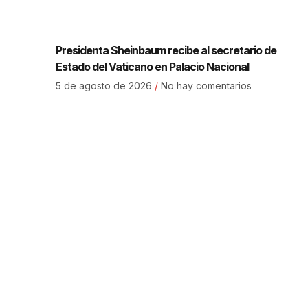
Presidenta Sheinbaum recibe al secretario de
Estado del Vaticano en Palacio Nacional
5 de agosto de 2026
No hay comentarios