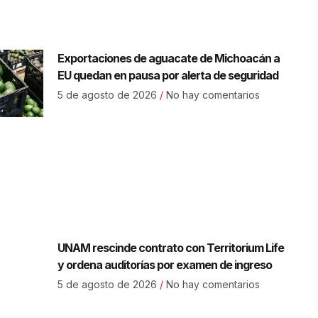
Exportaciones de aguacate de Michoacán a
EU quedan en pausa por alerta de seguridad
5 de agosto de 2026
No hay comentarios
UNAM rescinde contrato con Territorium Life
y ordena auditorías por examen de ingreso
5 de agosto de 2026
No hay comentarios