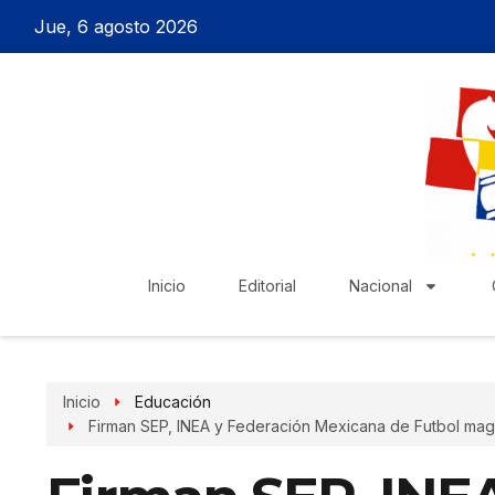
Jue, 6 agosto 2026
Inicio
Editorial
Nacional
Inicio
Educación
Firman SEP, INEA y Federación Mexicana de Futbol mag