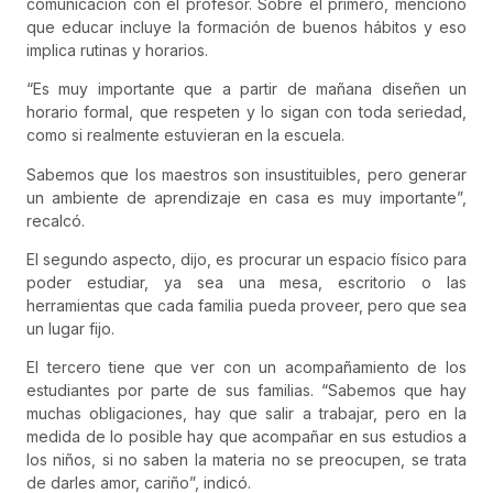
comunicación con el profesor. Sobre el primero, mencionó
que educar incluye la formación de buenos hábitos y eso
implica rutinas y horarios.
“Es muy importante que a partir de mañana diseñen un
horario formal, que respeten y lo sigan con toda seriedad,
como si realmente estuvieran en la escuela.
Sabemos que los maestros son insustituibles, pero generar
un ambiente de aprendizaje en casa es muy importante”,
recalcó.
El segundo aspecto, dijo, es procurar un espacio físico para
poder estudiar, ya sea una mesa, escritorio o las
herramientas que cada familia pueda proveer, pero que sea
un lugar fijo.
El tercero tiene que ver con un acompañamiento de los
estudiantes por parte de sus familias. “Sabemos que hay
muchas obligaciones, hay que salir a trabajar, pero en la
medida de lo posible hay que acompañar en sus estudios a
los niños, si no saben la materia no se preocupen, se trata
de darles amor, cariño”, indicó.