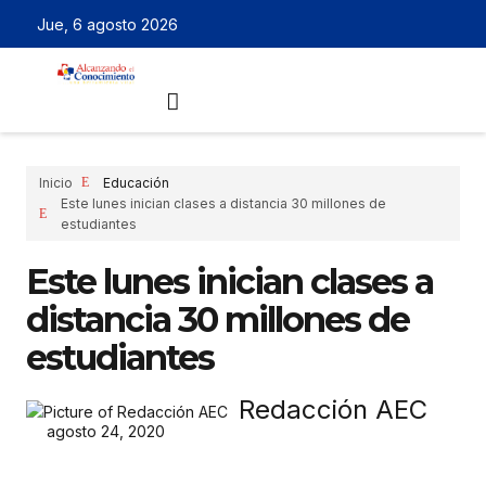
Jue, 6 agosto 2026
Inicio
Educación
Este lunes inician clases a distancia 30 millones de
estudiantes
Este lunes inician clases a
distancia 30 millones de
estudiantes
Redacción AEC
agosto 24, 2020