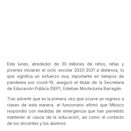
Este lunes, alrededor de 30 millones de niños, niñas y
jóvenes iniciarán el ciclo escolar 2020-2021 a distancia, lo
que significa un esfuerzo muy importante en tiempos de
pandemia por covid-19, aseguró el titular de la Secretaría
de Educación Pública (SEP), Esteban Moctezuma Barragán.
Tras advertir que es la primera vez que ocurre un regreso a
clases de esta manera, el funcionario afirmó que México
respondió con medidas de emergencia que han permitido
mantener el cauce de la educación, así como el contacto
de los docentes y los alumnos.