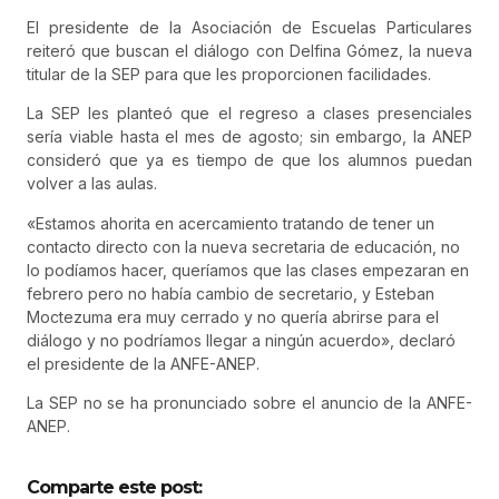
El presidente de la Asociación de Escuelas Particulares
reiteró que buscan el diálogo con Delfina Gómez, la nueva
titular de la SEP para que les proporcionen facilidades.
La SEP les planteó que el regreso a clases presenciales
sería viable hasta el mes de agosto; sin embargo, la ANEP
consideró que ya es tiempo de que los alumnos puedan
volver a las aulas.
«Estamos ahorita en acercamiento tratando de tener un
contacto directo con la nueva secretaria de educación, no
lo podíamos hacer, queríamos que las clases empezaran en
febrero pero no había cambio de secretario, y Esteban
Moctezuma era muy cerrado y no quería abrirse para el
diálogo y no podríamos llegar a ningún acuerdo», declaró
el presidente de la ANFE-ANEP.
La SEP no se ha pronunciado sobre el anuncio de la ANFE-
ANEP.
Comparte este post: