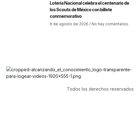
Lotería Nacional celebra el centenario de
los Scouts de México con billete
conmemorativo
6 de agosto de 2026
No hay comentarios
Todos los derechos reservados