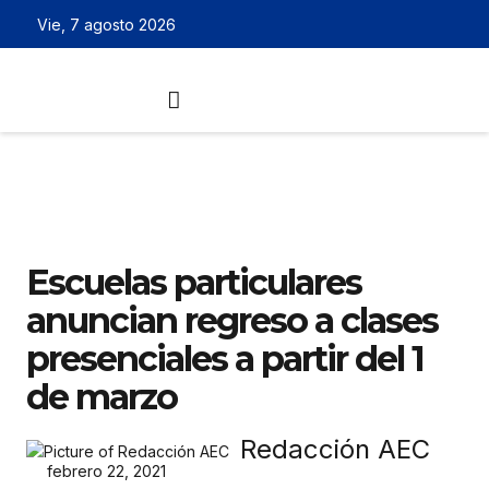
Vie, 7 agosto 2026
Escuelas particulares
anuncian regreso a clases
presenciales a partir del 1
de marzo
Redacción AEC
febrero 22, 2021