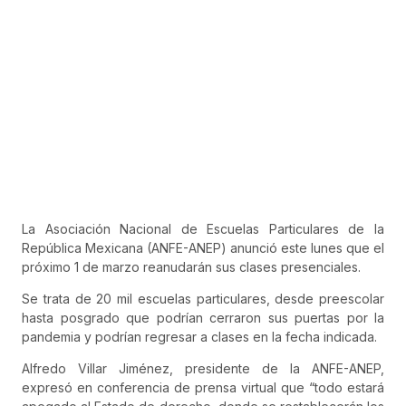
La Asociación Nacional de Escuelas Particulares de la
República Mexicana (ANFE-ANEP) anunció este lunes que el
próximo 1 de marzo reanudarán sus clases presenciales.
Se trata de 20 mil escuelas particulares, desde preescolar
hasta posgrado que podrían cerraron sus puertas por la
pandemia y podrían regresar a clases en la fecha indicada.
Alfredo Villar Jiménez, presidente de la ANFE-ANEP,
expresó en conferencia de prensa virtual que “todo estará