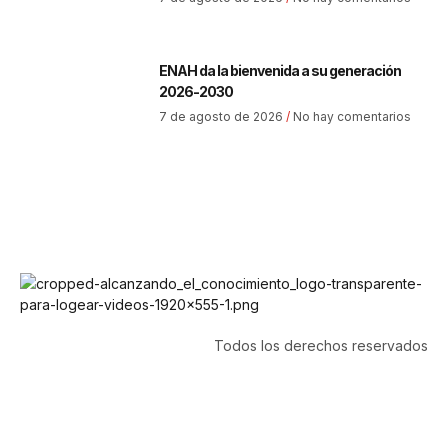
ENAH da la bienvenida a su generación
2026-2030
7 de agosto de 2026
No hay comentarios
Todos los derechos reservados