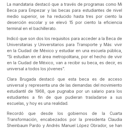
La mandataria destacó que a través de programas como Mi
Beca para Empezar y las becas para estudiantes de nivel
medio superior, se ha reducido hasta tres por ciento la
deserción escolar y se elevó 15 por ciento la eficiencia
terminal en el bachillerato.
Indicó que son dos los requisitos para acceder a la Beca de
Universitarias y Universitarios para Transporte y Más: vivir
en la Ciudad de México y estudiar en una escuela pública,
“Si estudian en el área metropolitana, por el hecho de vivir
en la Ciudad de México, van a recibir su beca, es decir, es
universal a todos los jóvenes”.
Clara Brugada destacó que esta beca es de acceso
universal y representa una de las demandas del movimiento
estudiantil de 1968, que pugnaba por un salario para los
estudiantes a fin de que pudieran trasladarse a sus
escuelas, y hoy es una realidad.
Recordó que desde los gobiernos de la Cuarta
Transformación, encabezados por la presidenta Claudia
Sheinbaum Pardo y Andrés Manuel López Obrador, se han