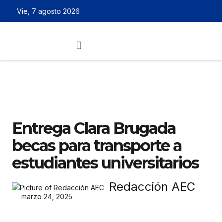
Vie, 7 agosto 2026
Entrega Clara Brugada
becas para transporte a
estudiantes universitarios
Redacción AEC
marzo 24, 2025