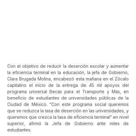
Con el objetivo de reducir la deserción escolar y aumentar
la eficiencia terminal en la educación, la jefa de Gobierno,
Clara Brugada Molina, encabezó esta mañana en el Zócalo
capitalino el inicio de la entrega de 45 mil apoyos del
programa universal Becas para el Transporte y Más, en
beneficio de estudiantes de universidades públicas de la
Ciudad de México. “Con este programa social queremos
que se reduzca la tasa de deserción en las universidades, y
queremos que crezca la tasa de eficiencia terminal” en nivel
superior, afirmó la Jefa de Gobierno ante miles de
estudiantes.