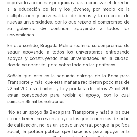
impulsado acciones y programas para garantizar el derecho
a la educación de las y los jóvenes, por medio de la
multiplicación y universalidad de becas y la creación de
nuevas universidades, por lo que reiteró el compromiso de
su gobierno de continuar apoyando a todos los
universitarios.
En ese sentido, Brugada Molina reafirmó su compromiso de
seguir apoyando a todos los universitarios entregando
apoyos y construyendo más universidades en la ciudad,
donde se necesite, pero sobre todo en las periferias.
Señaló que esta es la segunda entrega de la Beca para
Transporte y más, que esta mañana recibieron poco más de
22 mil 200 estudiantes, y hoy por la tarde, otros 22 mil 200
están convocados para recibir el apoyo, con lo cual
sumarán 45 mil beneficiarios.
“No es un apoyo (la Beca para Transporte y más) a los que
menos tienen; no es un apoyo a los que tienen más de ocho
de calificación, no; es un apoyo universal, porque la política
social, la política pública que hacemos para apoyar a la