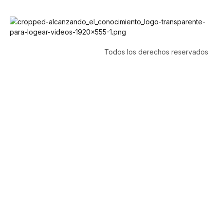
Todos los derechos reservados