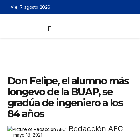
Vie, 7 agosto 2026
Don Felipe, el alumno más
longevo de la BUAP, se
gradúa de ingeniero a los
84 años
Redacción AEC
mayo 18, 2021