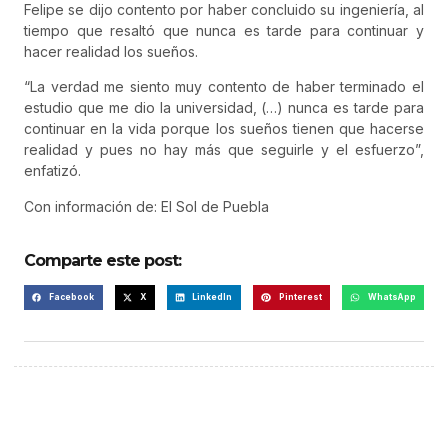
Felipe se dijo contento por haber concluido su ingeniería, al
tiempo que resaltó que nunca es tarde para continuar y
hacer realidad los sueños.
“La verdad me siento muy contento de haber terminado el
estudio que me dio la universidad, (…) nunca es tarde para
continuar en la vida porque los sueños tienen que hacerse
realidad y pues no hay más que seguirle y el esfuerzo”,
enfatizó.
Con información de: El Sol de Puebla
Comparte este post:
Facebook
X
LinkedIn
Pinterest
WhatsApp