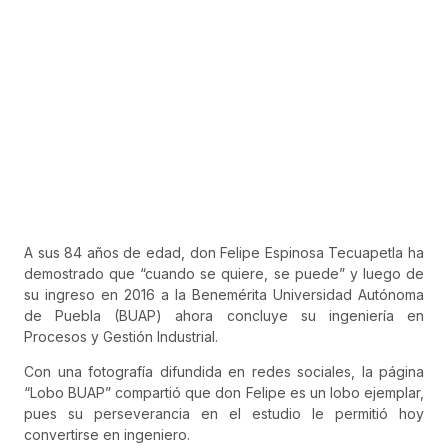
A sus 84 años de edad, don Felipe Espinosa Tecuapetla ha
demostrado que “cuando se quiere, se puede” y luego de
su ingreso en 2016 a la Benemérita Universidad Autónoma
de Puebla (BUAP) ahora concluye su ingeniería en
Procesos y Gestión Industrial.
Con una fotografía difundida en redes sociales, la página
“Lobo BUAP” compartió que don Felipe es un lobo ejemplar,
pues su perseverancia en el estudio le permitió hoy
convertirse en ingeniero.