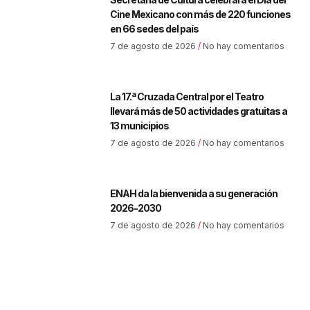
Cine Mexicano con más de 220 funciones
en 66 sedes del país
7 de agosto de 2026
No hay comentarios
La 17.ª Cruzada Central por el Teatro
llevará más de 50 actividades gratuitas a
13 municipios
7 de agosto de 2026
No hay comentarios
ENAH da la bienvenida a su generación
2026-2030
7 de agosto de 2026
No hay comentarios