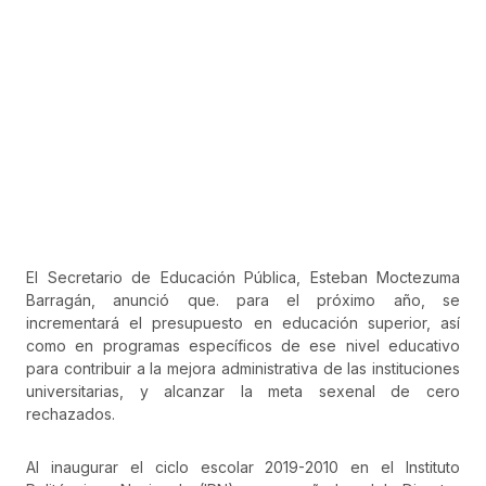
El Secretario de Educación Pública, Esteban Moctezuma
Barragán, anunció que. para el próximo año, se
incrementará el presupuesto en educación superior, así
como en programas específicos de ese nivel educativo
para contribuir a la mejora administrativa de las instituciones
universitarias, y alcanzar la meta sexenal de cero
rechazados.
Al inaugurar el ciclo escolar 2019-2010 en el Instituto