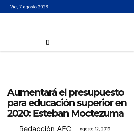
Vie, 7 agosto 2026
Aumentará el presupuesto
para educación superior en
2020: Esteban Moctezuma
Redacción AEC
agosto 12, 2019