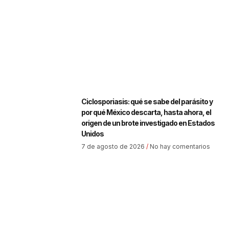
Ciclosporiasis: qué se sabe del parásito y
por qué México descarta, hasta ahora, el
origen de un brote investigado en Estados
Unidos
7 de agosto de 2026
No hay comentarios