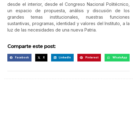
desde el interior, desde el Congreso Nacional Politécnico,
un espacio de propuesta, análisis y discusión de los
grandes temas institucionales, nuestras funciones
sustantivas, programas, identidad y valores del Instituto, a la
luz de las necesidades de una nueva Patria.
Comparte este post:
Facebook
X
LinkedIn
Pinterest
WhatsApp