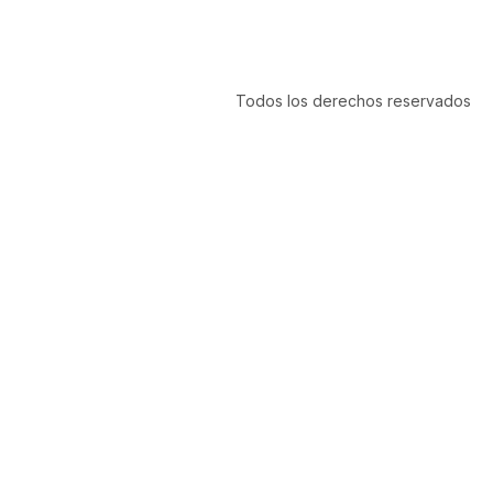
Todos los derechos reservados