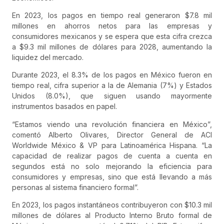
En 2023, los pagos en tiempo real generaron $7.8 mil
millones en ahorros netos para las empresas y
consumidores mexicanos y se espera que esta cifra crezca
a $9.3 mil millones de dólares para 2028, aumentando la
liquidez del mercado.
Durante 2023, el 8.3% de los pagos en México fueron en
tiempo real, cifra superior a la de Alemania (7%) y Estados
Unidos (8.0%), que siguen usando mayormente
instrumentos basados en papel.
“Estamos viendo una revolución financiera en México”,
comentó Alberto Olivares, Director General de ACI
Worldwide México & VP para Latinoamérica Hispana. “La
capacidad de realizar pagos de cuenta a cuenta en
segundos está no solo mejorando la eficiencia para
consumidores y empresas, sino que está llevando a más
personas al sistema financiero formal”.
En 2023, los pagos instantáneos contribuyeron con $10.3 mil
millones de dólares al Producto Interno Bruto formal de