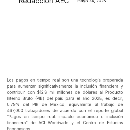
Redacción AEC
mayo 24, 2025
Los pagos en tiempo real son una tecnología preparada
para aumentar significativamente la inclusión financiera y
contribuir con $12.8 mil millones de dólares al Producto
Interno Bruto (PIB) del país para el año 2028, es decir,
0.79% del PIB de México, equivalente al trabajo de
467,000 trabajadores de acuerdo con el reporte global
“Pagos en tiempo real: impacto económico e inclusión
financiera” de ACI Worldwide y el Centro de Estudios
Económicos.