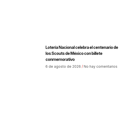
Lotería Nacional celebra el centenario de
los Scouts de México con billete
conmemorativo
6 de agosto de 2026
No hay comentarios