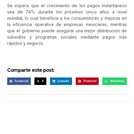
Se espera que el crecimiento de los pagos instantáneos
sea de 74% durante los próximos cinco años a nivel
mundial, lo cual beneficia a los consumidores y mejoras en
la eficiencia operativa de empresas mexicanas, mientras
que el gobierno puede asegurar una mejor distribución de
subsidios y programas sociales mediante pagos más
rápidos y seguros.
Comparte este post:
Facebook
X
LinkedIn
Pinterest
WhatsApp