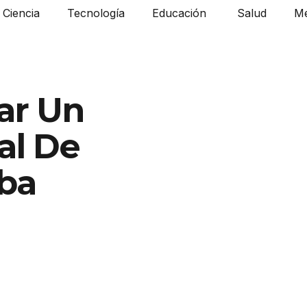
Ciencia
Tecnología
Educación
Salud
Me
ar Un
al De
ba