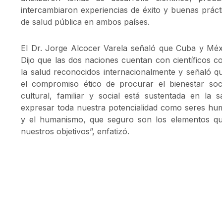
intercambiaron experiencias de éxito y buenas práct
de salud pública en ambos países.
El Dr. Jorge Alcocer Varela señaló que Cuba y Mé
Dijo que las dos naciones cuentan con científicos c
la salud reconocidos internacionalmente y señaló 
el compromiso ético de procurar el bienestar soci
cultural, familiar y social está sustentada en la 
expresar toda nuestra potencialidad como seres huma
y el humanismo, que seguro son los elementos qu
nuestros objetivos”, enfatizó.