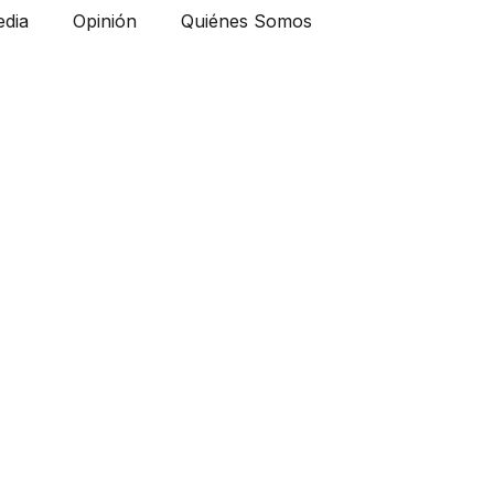
dia
Opinión
Quiénes Somos