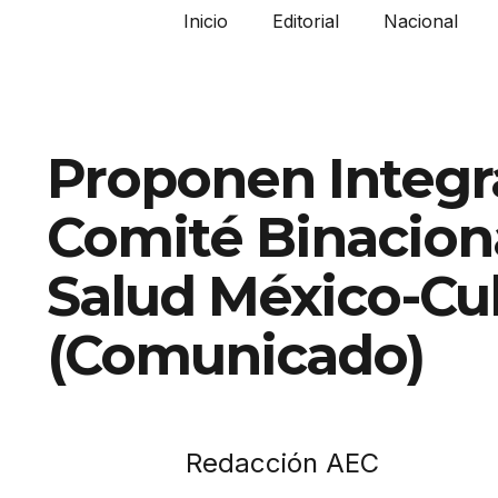
Inicio
Editorial
Nacional
Proponen Integr
Comité Binacion
Salud México-Cu
(Comunicado)
Redacción AEC