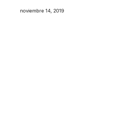
noviembre 14, 2019