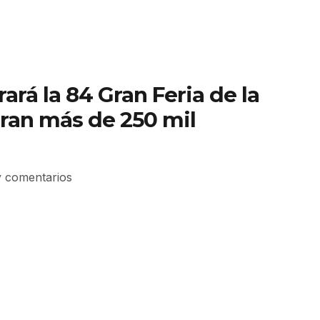
ará la 84 Gran Feria de la
ran más de 250 mil
 comentarios