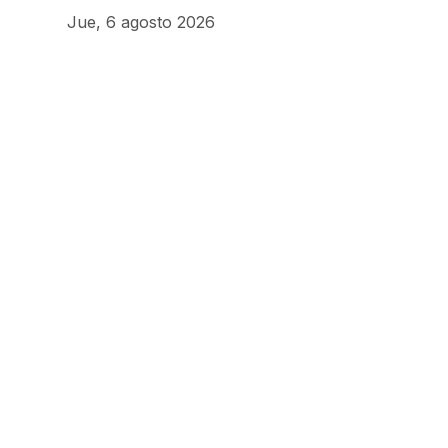
Jue, 6 agosto 2026