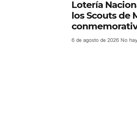
Lotería Nacion
los Scouts de 
conmemorati
6 de agosto de 2026
No hay