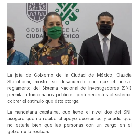
La jefa de Gobierno de la Ciudad de México, Claudia
Sheinbaum, mostró su desacuerdo con que el nuevo
reglamento del Sistema Nacional de Investigadores (SNI)
permita a funcionarios públicos, pertenecientes al sistema,
cobrar el estímulo que éste otorga.
La mandataria capitalina, que tiene el nivel dos del SNI,
aseguró que no recibe el apoyo económico y añadió que
no estaría bien que las personas con un cargo en el
gobierno lo reciban.