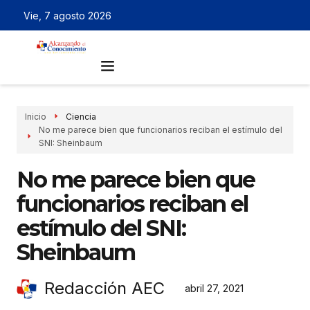
Vie, 7 agosto 2026
Inicio
Ciencia
No me parece bien que funcionarios reciban el estímulo del
SNI: Sheinbaum
No me parece bien que
funcionarios reciban el
estímulo del SNI:
Sheinbaum
Redacción AEC
abril 27, 2021