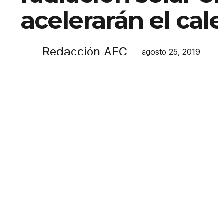
acelerarán el ca
Redacción AEC
agosto 25, 2019