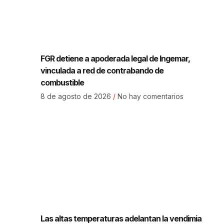
FGR detiene a apoderada legal de Ingemar,
vinculada a red de contrabando de
combustible
8 de agosto de 2026
No hay comentarios
Las altas temperaturas adelantan la vendimia