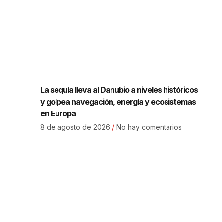
La sequía lleva al Danubio a niveles históricos
y golpea navegación, energía y ecosistemas
en Europa
8 de agosto de 2026
No hay comentarios