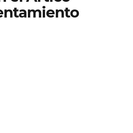
lentamiento