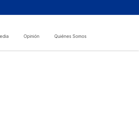
edia
Opinión
Quiénes Somos