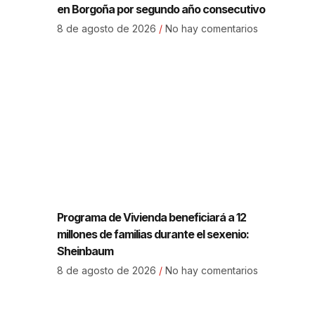
en Borgoña por segundo año consecutivo
8 de agosto de 2026
No hay comentarios
Programa de Vivienda beneficiará a 12
millones de familias durante el sexenio:
Sheinbaum
8 de agosto de 2026
No hay comentarios