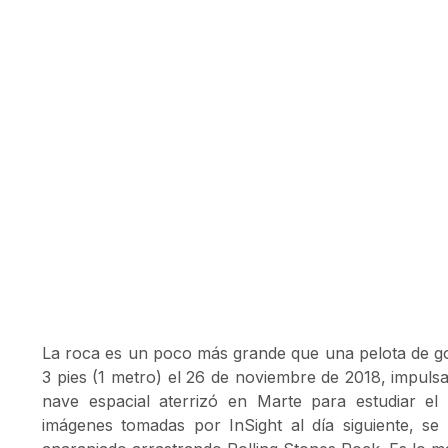
La roca es un poco más grande que una pelota de g
3 pies (1 metro) el 26 de noviembre de 2018, impuls
nave espacial aterrizó en Marte para estudiar el 
imágenes tomadas por InSight al día siguiente, se