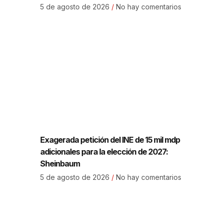
5 de agosto de 2026
No hay comentarios
Exagerada petición del INE de 15 mil mdp
adicionales para la elección de 2027:
Sheinbaum
5 de agosto de 2026
No hay comentarios