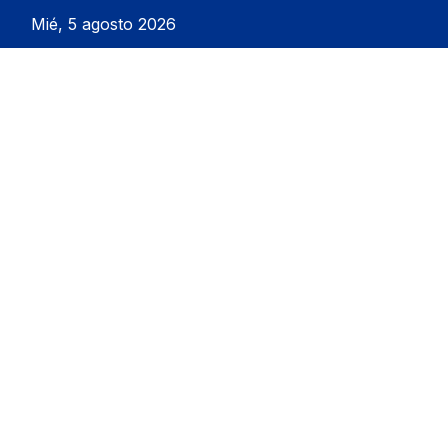
Mié, 5 agosto 2026