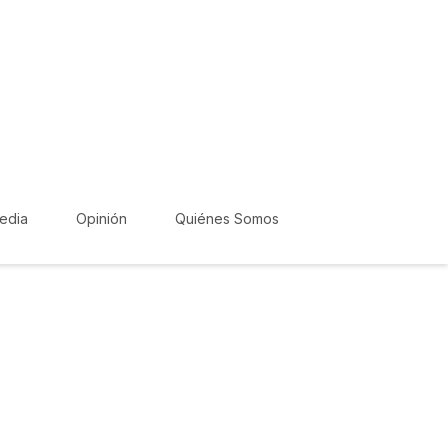
edia
Opinión
Quiénes Somos