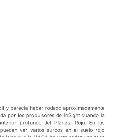
olf y parecía haber rodado aproximadamente
ada por los propulsores de InSight cuando la
interior profundo del Planeta Rojo. En las
 pueden ver varios surcos en el suelo rojo