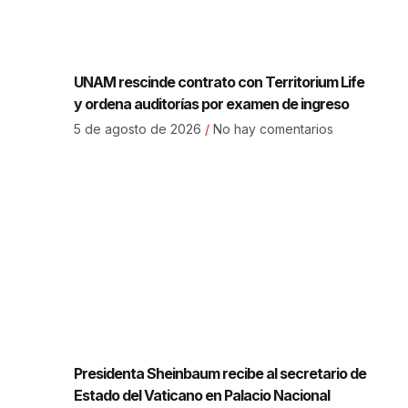
UNAM rescinde contrato con Territorium Life
y ordena auditorías por examen de ingreso
5 de agosto de 2026
No hay comentarios
Presidenta Sheinbaum recibe al secretario de
Estado del Vaticano en Palacio Nacional