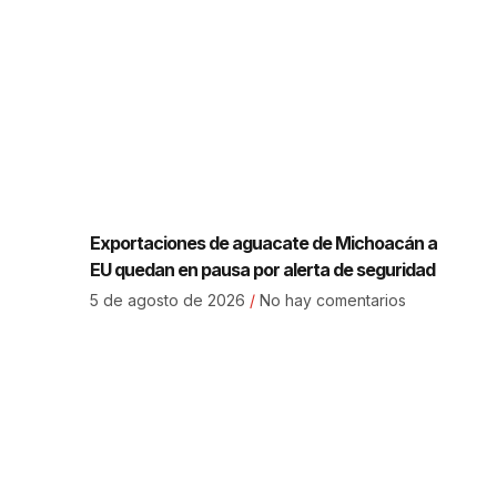
Exportaciones de aguacate de Michoacán a
EU quedan en pausa por alerta de seguridad
5 de agosto de 2026
No hay comentarios