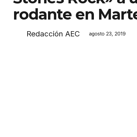
rodante en Mart
Redacción AEC
agosto 23, 2019