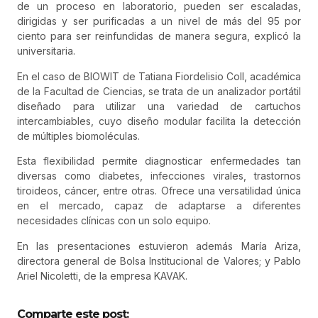
de un proceso en laboratorio, pueden ser escaladas,
dirigidas y ser purificadas a un nivel de más del 95 por
ciento para ser reinfundidas de manera segura, explicó la
universitaria.
En el caso de BIOWIT de Tatiana Fiordelisio Coll, académica
de la Facultad de Ciencias, se trata de un analizador portátil
diseñado para utilizar una variedad de cartuchos
intercambiables, cuyo diseño modular facilita la detección
de múltiples biomoléculas.
Esta flexibilidad permite diagnosticar enfermedades tan
diversas como diabetes, infecciones virales, trastornos
tiroideos, cáncer, entre otras. Ofrece una versatilidad única
en el mercado, capaz de adaptarse a diferentes
necesidades clínicas con un solo equipo.
En las presentaciones estuvieron además María Ariza,
directora general de Bolsa Institucional de Valores; y Pablo
Ariel Nicoletti, de la empresa KAVAK.
Comparte este post: