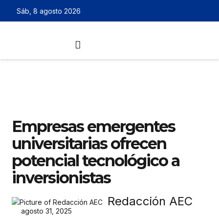
Sáb, 8 agosto 2026
Empresas emergentes
universitarias ofrecen
potencial tecnológico a
inversionistas
Redacción AEC
agosto 31, 2025