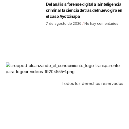
Del análisis forense digital a la inteligencia
criminal: la ciencia detrás del nuevo giro en
el caso Ayotzinapa
7 de agosto de 2026
No hay comentarios
Todos los derechos reservados