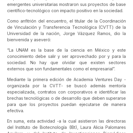
emergentes universitarias mostraron sus proyectos de base
científico-tecnológico con impacto positivo en la sociedad.
Como anfitrión del encuentro, el titular de la Coordinación
de Vinculación y Transferencia Tecnológica (CVTT) de la
Universidad de la nación, Jorge Vázquez Ramos, dio la
bienvenida y aseveró:
“La UNAM es la base de la ciencia en México y este
conocimiento debe salir y ser aprovechado por y para la
sociedad. No hay que olvidar que existen sectores
externos que son fundamentales como el empresarial”.
Mediante la primera edición de Academia Ventures Day -
organizada por la CVTT- se buscó además mentoría
especializada, contratos con corporativos e identificar las
brechas tecnológicas o de desarrollo que deben superarse
para que los proyectos puedan ejecutarse de manera
efectiva.
En suma, esta actividad -a la cual asistieron las directoras
del Instituto de Biotecnología (IBt), Laura Alicia Palomares