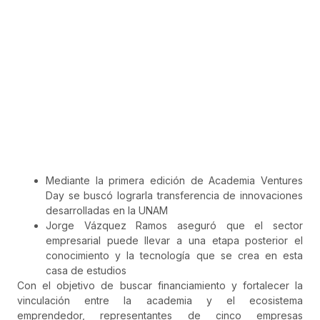
Mediante la primera edición de Academia Ventures
Day se buscó lograrla transferencia de innovaciones
desarrolladas en la UNAM
Jorge Vázquez Ramos aseguró que el sector
empresarial puede llevar a una etapa posterior el
conocimiento y la tecnología que se crea en esta
casa de estudios
Con el objetivo de buscar financiamiento y fortalecer la
vinculación entre la academia y el ecosistema
emprendedor, representantes de cinco empresas