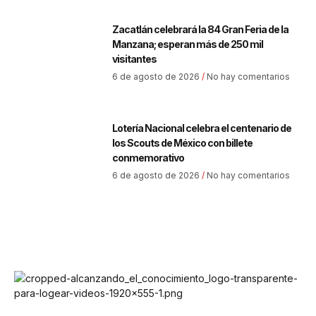
Zacatlán celebrará la 84 Gran Feria de la
Manzana; esperan más de 250 mil
visitantes
6 de agosto de 2026
No hay comentarios
Lotería Nacional celebra el centenario de
los Scouts de México con billete
conmemorativo
6 de agosto de 2026
No hay comentarios