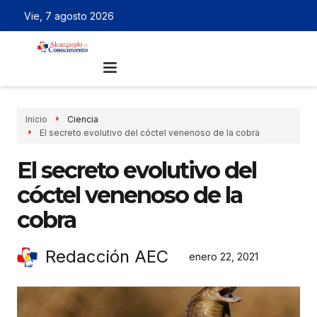
Vie, 7 agosto 2026
Inicio
Ciencia
El secreto evolutivo del cóctel venenoso de la cobra
El secreto evolutivo del
cóctel venenoso de la
cobra
Redacción AEC
enero 22, 2021