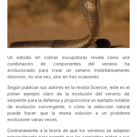
Un estudio en cobras escupidoras revela cómo una
combinación de componentes del veneno ha
evolucionado para crear un veneno instantáneamente
doloroso, no una vez, sino en tres ocasiones.
Según publican sus autores en la revista Science, este es el
primer ejemplo claro de la evolución del veneno de
serpiente para la defensa y proporciona un ejemplo notable
de evolución convergente, o cómo la selección natural
puede hacer que la misma solución a un problema
evolucione varias veces.
Contrariamente a la teoría de que los venenos se adaptan
principalmente para permitir que las serpientes maten a sus