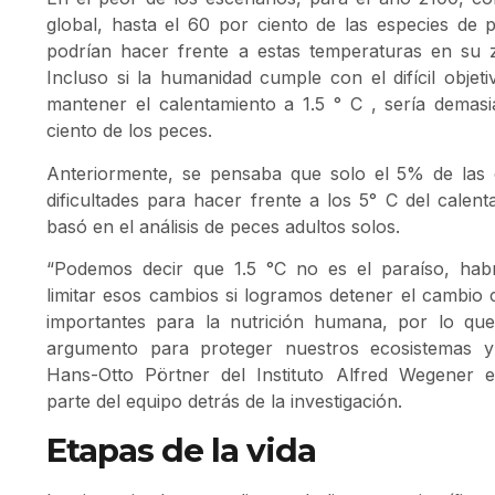
global, hasta el 60 por ciento de las especies de
podrían hacer frente a estas temperaturas en su 
Incluso si la humanidad cumple con el difícil objet
mantener el calentamiento a 1.5 ° C , sería demasi
ciento de los peces.
Anteriormente, se pensaba que solo el 5% de las 
dificultades para hacer frente a los 5° C del calen
basó en el análisis de peces adultos solos.
“Podemos decir que 1.5 °C no es el paraíso, ha
limitar esos cambios si logramos detener el cambio 
importantes para la nutrición humana, por lo que
argumento para proteger nuestros ecosistemas y 
Hans-Otto Pörtner del Instituto Alfred Wegener 
parte del equipo detrás de la investigación.
Etapas de la vida