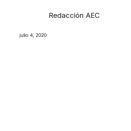
Redacción AEC
julio 4, 2020