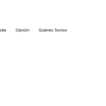
dia
Opinión
Quiénes Somos