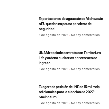
Exportaciones de aguacate de Michoacán
a EU quedan en pausa por alerta de
seguridad
5 de agosto de 2026
No hay comentarios
UNAM rescinde contrato con Territorium
Life y ordena auditorías por examen de
ingreso
5 de agosto de 2026
No hay comentarios
Exagerada petición del INE de 15 mil mdp
adicionales para la elección de 2027:
Sheinbaum
5 de agosto de 2026
No hay comentarios