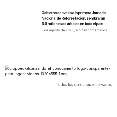
Gobierno convoca a la primera Jornada
Nacional de Reforestación; sembrarán
6.6 millones de árboles en todo el país
5 de agosto de 2026
No hay comentarios
Todos los derechos reservados