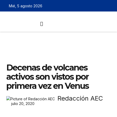
Mié, 5 agosto 2026
Decenas de volcanes
activos son vistos por
primera vez en Venus
Redacción AEC
julio 20, 2020