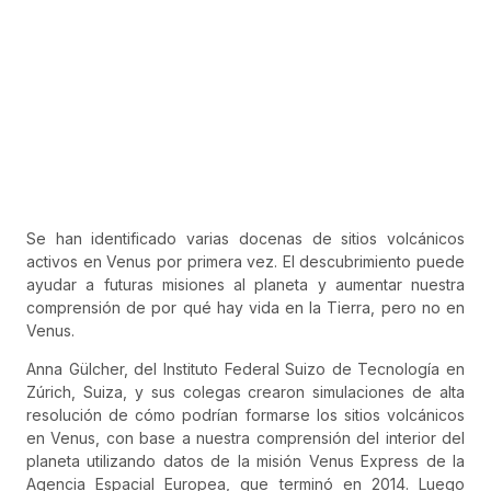
Se han identificado varias docenas de sitios volcánicos
activos en Venus por primera vez. El descubrimiento puede
ayudar a futuras misiones al planeta y aumentar nuestra
comprensión de por qué hay vida en la Tierra, pero no en
Venus.
Anna Gülcher, del Instituto Federal Suizo de Tecnología en
Zúrich, Suiza, y sus colegas crearon simulaciones de alta
resolución de cómo podrían formarse los sitios volcánicos
en Venus, con base a nuestra comprensión del interior del
planeta utilizando datos de la
misión Venus Express de
la
Agencia Espacial Europea, que terminó en 2014. Luego