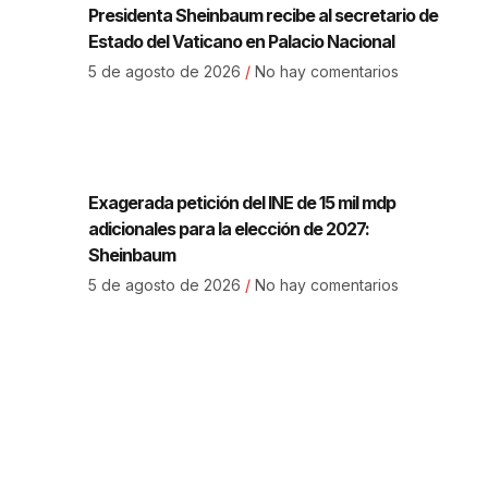
Presidenta Sheinbaum recibe al secretario de
Estado del Vaticano en Palacio Nacional
5 de agosto de 2026
No hay comentarios
Exagerada petición del INE de 15 mil mdp
adicionales para la elección de 2027:
Sheinbaum
5 de agosto de 2026
No hay comentarios