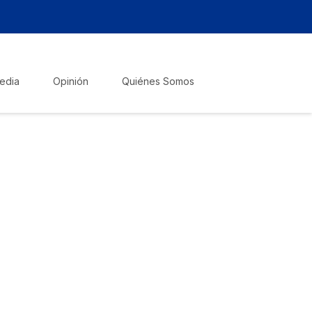
edia
Opinión
Quiénes Somos