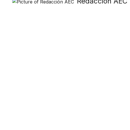
Redacción AEC