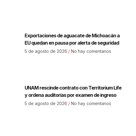
Exportaciones de aguacate de Michoacán a
EU quedan en pausa por alerta de seguridad
5 de agosto de 2026
No hay comentarios
UNAM rescinde contrato con Territorium Life
y ordena auditorías por examen de ingreso
5 de agosto de 2026
No hay comentarios