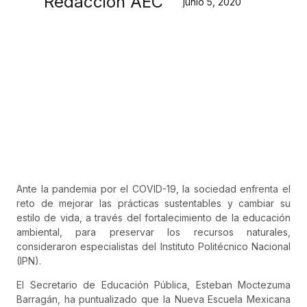
Redacción AEC
junio 5, 2020
Ante la pandemia por el COVID-19, la sociedad enfrenta el
reto de mejorar las prácticas sustentables y cambiar su
estilo de vida, a través del fortalecimiento de la educación
ambiental, para preservar los recursos naturales,
consideraron especialistas del Instituto Politécnico Nacional
(IPN).
El Secretario de Educación Pública, Esteban Moctezuma
Barragán, ha puntualizado que la Nueva Escuela Mexicana