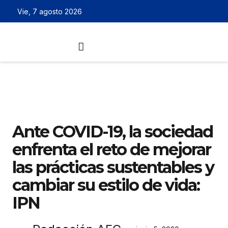
Vie, 7 agosto 2026
Ante COVID-19, la sociedad
enfrenta el reto de mejorar
las prácticas sustentables y
cambiar su estilo de vida:
IPN