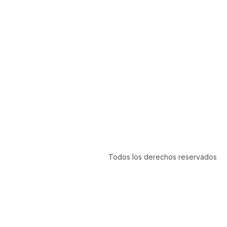
Todos los derechos reservados