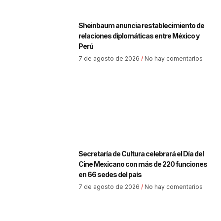
Sheinbaum anuncia restablecimiento de
relaciones diplomáticas entre México y
Perú
7 de agosto de 2026
No hay comentarios
Secretaría de Cultura celebrará el Día del
Cine Mexicano con más de 220 funciones
en 66 sedes del país
7 de agosto de 2026
No hay comentarios