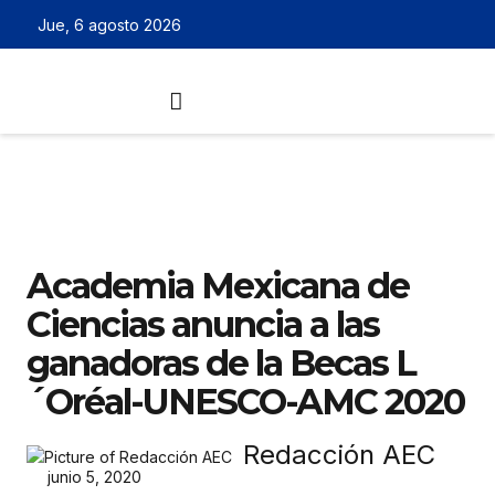
Jue, 6 agosto 2026
Academia Mexicana de
Ciencias anuncia a las
ganadoras de la Becas L
´Oréal-UNESCO-AMC 2020
Redacción AEC
junio 5, 2020