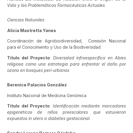
Vida y las Problemáticas Farmacéuticas Actuales
Ciencias Naturales
Alicia Mastretta Yanes
Coordinación de Agrobiodiversidad, Comisión Nacional
para el Conocimiento y Uso de la Biodiversidad
Título del Proyecto
:
Diversidad infraespecífica en Abies
religiosa como una estrategia para enfrentar el daño por
ozono en bosques peri-urbanos
Berenice Palacios González
Instituto Nacional de Medicina Genómica
Título del Proyecto
:
Identificación mediante marcadores
epigenéticos de niños preescolares que estuvieron
expuestos in utero a diabetes gestacional.