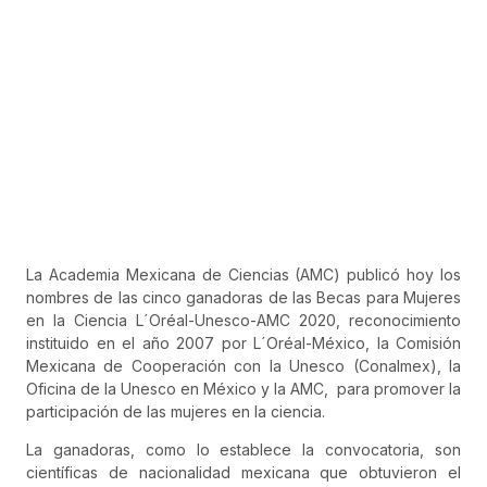
La Academia Mexicana de Ciencias (AMC) publicó hoy los
nombres de las cinco ganadoras de las Becas para Mujeres
en la Ciencia L´Oréal-Unesco-AMC 2020, reconocimiento
instituido en el año 2007 por L´Oréal-México, la Comisión
Mexicana de Cooperación con la Unesco (Conalmex), la
Oficina de la Unesco en México y la AMC, para promover la
participación de las mujeres en la ciencia.
La ganadoras, como lo establece la convocatoria, son
científicas de nacionalidad mexicana que obtuvieron el