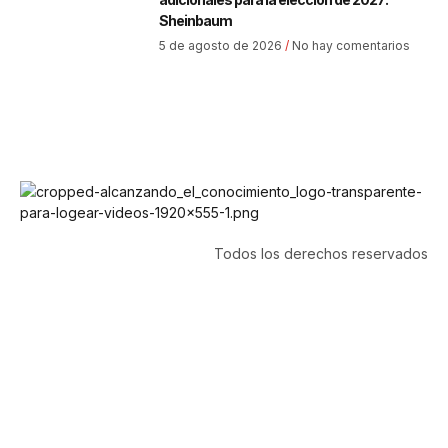
Sheinbaum
5 de agosto de 2026
No hay comentarios
Todos los derechos reservados