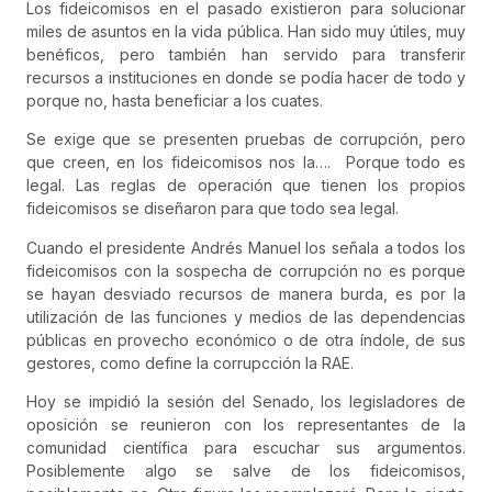
Los fideicomisos en el pasado existieron para solucionar
miles de asuntos en la vida pública. Han sido muy útiles, muy
benéficos, pero también han servido para transferir
recursos a instituciones en donde se podía hacer de todo y
porque no, hasta beneficiar a los cuates.
Se exige que se presenten pruebas de corrupción, pero
que creen, en los fideicomisos nos la…. Porque todo es
legal. Las reglas de operación que tienen los propios
fideicomisos se diseñaron para que todo sea legal.
Cuando el presidente Andrés Manuel los señala a todos los
fideicomisos con la sospecha de corrupción no es porque
se hayan desviado recursos de manera burda, es por la
utilización de las funciones y medios de las dependencias
públicas en provecho económico o de otra índole, de sus
gestores, como define la corrupcción la RAE.
Hoy se impidió la sesión del Senado, los legisladores de
oposición se reunieron con los representantes de la
comunidad científica para escuchar sus argumentos.
Posiblemente algo se salve de los fideicomisos,