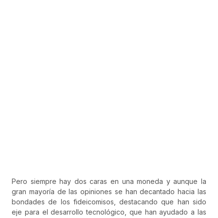
Pero siempre hay dos caras en una moneda y aunque la
gran mayoría de las opiniones se han decantado hacia las
bondades de los fideicomisos, destacando que han sido
eje para el desarrollo tecnológico, que han ayudado a las