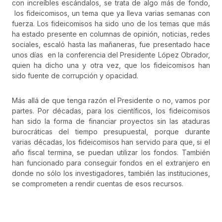
con increíbles escándalos, se trata de algo más de fondo,
los fideicomisos, un tema que ya lleva varias semanas con
fuerza. Los fideicomisos ha sido uno de los temas que más
ha estado presente en columnas de opinión, noticias, redes
sociales, escaló hasta las mañaneras, fue presentado hace
unos días en la conferencia del Presidente López Obrador,
quien ha dicho una y otra vez, que los fideicomisos han
sido fuente de corrupción y opacidad.
Más allá de que tenga razón el Presidente o no, vamos por
partes. Por décadas, para los científicos, los fideicomisos
han sido la forma de financiar proyectos sin las ataduras
burocráticas del tiempo presupuestal, porque durante
varias décadas, los fideicomisos han servido para que, si el
año fiscal termina, se puedan utilizar los fondos. También
han funcionado para conseguir fondos en el extranjero en
donde no sólo los investigadores, también las instituciones,
se comprometen a rendir cuentas de esos recursos.