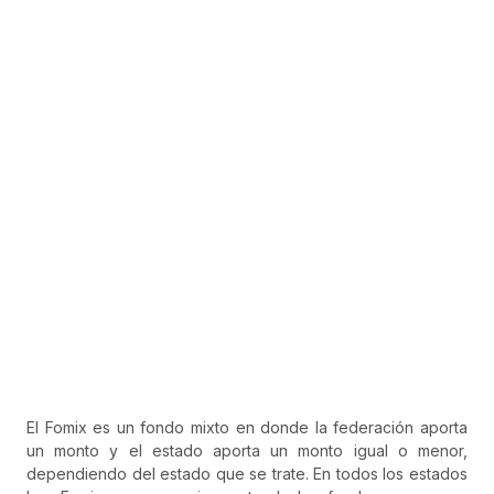
El Fomix es un fondo mixto en donde la federación aporta
un monto y el estado aporta un monto igual o menor,
dependiendo del estado que se trate. En todos los estados