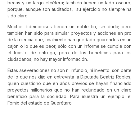
becas y un largo etcétera; también tienen un lado oscuro,
porque, aunque son auditados, su ejercicio no siempre ha
sido claro.
Muchos fideicomisos tienen un noble fin, sin duda; pero
también han sido para simular proyectos y acciones en pro
de la ciencia que, finalmente han quedado guardados en un
cajón o lo que es peor, sólo con un informe se cumple con
el trámite de entrega, pero de los beneficios para los
ciudadanos, no hay mayor información.
Estas aseveraciones no son ni infundio, ni invento, son parte
de lo que nos dijo en entrevista la Diputada Beatriz Robles,
quien cuestionó que en años previos se hayan financiado
proyectos millonarios que no han redundado en un claro
beneficio para la sociedad. Para muestra un ejemplo: el
Fomix del estado de Querétaro.