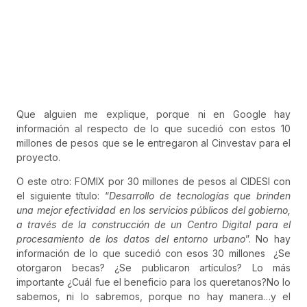
Que alguien me explique, porque ni en Google hay
información al respecto de lo que sucedió con estos 10
millones de pesos que se le entregaron al Cinvestav para el
proyecto.
O este otro: FOMIX por 30 millones de pesos al CIDESI con
el siguiente título: “
Desarrollo de tecnologías que brinden
una mejor efectividad en los servicios públicos del gobierno,
a través de la construcción de un Centro Digital para el
procesamiento de los datos del entorno urbano
”. No hay
información de lo que sucedió con esos 30 millones ¿Se
otorgaron becas? ¿Se publicaron artículos? Lo más
importante ¿Cuál fue el beneficio para los queretanos?No lo
sabemos, ni lo sabremos, porque no hay manera…y el