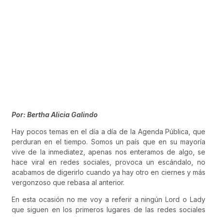
Por: Bertha Alicia Galindo
Hay pocos temas en el día a día de la Agenda Pública, que
perduran en el tiempo. Somos un país que en su mayoría
vive de la inmediatez, apenas nos enteramos de algo, se
hace viral en redes sociales, provoca un escándalo, no
acabamos de digerirlo cuando ya hay otro en ciernes y más
vergonzoso que rebasa al anterior.
En esta ocasión no me voy a referir a ningún Lord o Lady
que siguen en los primeros lugares de las redes sociales