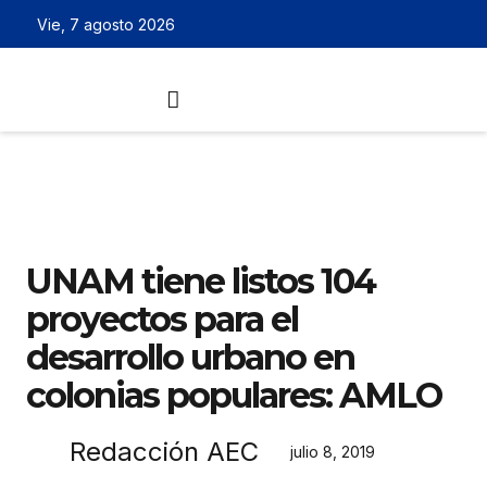
Vie, 7 agosto 2026
UNAM tiene listos 104
proyectos para el
desarrollo urbano en
colonias populares: AMLO
Redacción AEC
julio 8, 2019