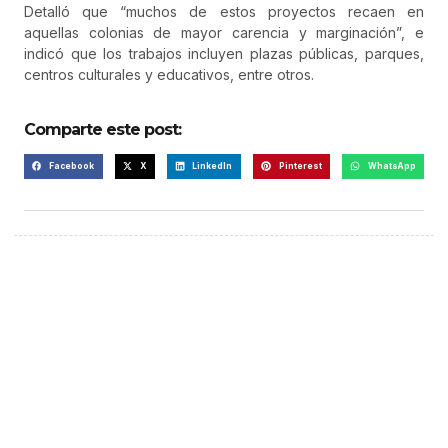
Detalló que “muchos de estos proyectos recaen en
aquellas colonias de mayor carencia y marginación”, e
indicó que los trabajos incluyen plazas públicas, parques,
centros culturales y educativos, entre otros.
Comparte este post:
Facebook
X
LinkedIn
Pinterest
WhatsApp