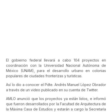
El gobierno federal llevará a cabo 104 proyectos en
coordinación con la Universidad Nacional Autónoma de
México (UNAM), para el desarrollo urbano en colonias
populares de ciudades fronterizas y turísticas.
Así lo dio a conocer el Pdte. Andrés Manuel López Obrador
a través de un video publicado en su cuenta de Twitter.
AMLO anunció que los proyectos ya están listos, e informó
que fueron desarrollados por la Facultad de Arquitectura de
la Máxima Casa de Estudios y estarán a cargo la Secretaría