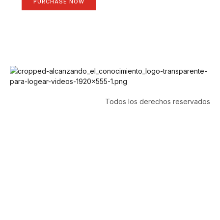
PURCHASE NOW
Todos los derechos reservados