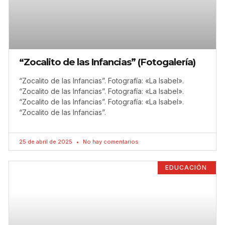
“Zocalito de las Infancias” (Fotogalería)
“Zocalito de las Infancias”. Fotografía: «La Isabel».
“Zocalito de las Infancias”. Fotografía: «La Isabel».
“Zocalito de las Infancias”. Fotografía: «La Isabel».
“Zocalito de las Infancias”.
25 de abril de 2025
No hay comentarios
EDUCACIÓN