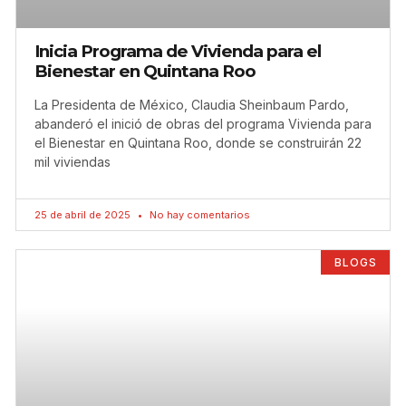
Inicia Programa de Vivienda para el
Bienestar en Quintana Roo
La Presidenta de México, Claudia Sheinbaum Pardo,
abanderó el inició de obras del programa Vivienda para
el Bienestar en Quintana Roo, donde se construirán 22
mil viviendas
25 de abril de 2025
No hay comentarios
BLOGS