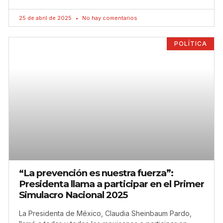
25 de abril de 2025
No hay comentarios
POLÍTICA
“La prevención es nuestra fuerza”:
Presidenta llama a participar en el Primer
Simulacro Nacional 2025
La Presidenta de México, Claudia Sheinbaum Pardo,