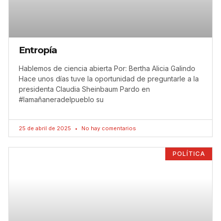
Entropía
Hablemos de ciencia abierta Por: Bertha Alicia Galindo
Hace unos días tuve la oportunidad de preguntarle a la
presidenta Claudia Sheinbaum Pardo en
#lamañaneradelpueblo su
25 de abril de 2025
No hay comentarios
POLÍTICA