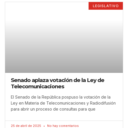
LEGISLATIVO
Senado aplaza votación de la Ley de
Telecomunicaciones
El Senado de la República pospuso la votación de la
Ley en Materia de Telecomunicaciones y Radiodifusión
para abrir un proceso de consultas para que
25 de abril de 2025
No hay comentarios