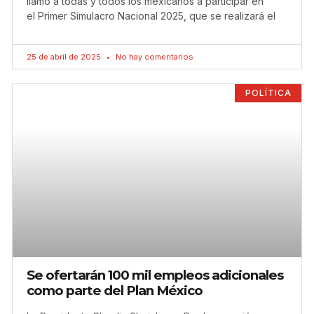
llamó a todas y todos los mexicanos a participar en
el Primer Simulacro Nacional 2025, que se realizará el
25 de abril de 2025
No hay comentarios
POLÍTICA
Se ofertarán 100 mil empleos adicionales
como parte del Plan México