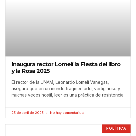
Inaugura rector Lomelí la Fiesta del libro
y la Rosa 2025
El rector de la UNAM, Leonardo Lomelí Vanegas,
aseguró que en un mundo fragmentado, vertiginoso y
muchas veces hostil, leer es una práctica de resistencia
25 de abril de 2025
No hay comentarios
POLÍTICA