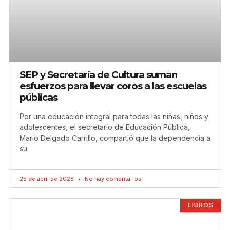
SEP y Secretaría de Cultura suman
esfuerzos para llevar coros a las escuelas
públicas
Por una educación integral para todas las niñas, niños y
adolescentes, el secretario de Educación Pública,
Mario Delgado Carrillo, compartió que la dependencia a
su
25 de abril de 2025
No hay comentarios
LIBROS