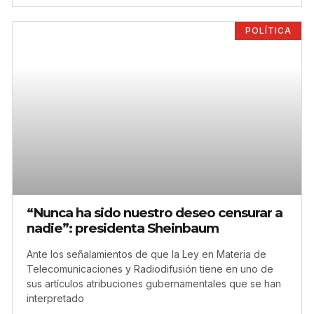
POLÍTICA
“Nunca ha sido nuestro deseo censurar a
nadie”: presidenta Sheinbaum
Ante los señalamientos de que la Ley en Materia de
Telecomunicaciones y Radiodifusión tiene en uno de
sus artículos atribuciones gubernamentales que se han
interpretado