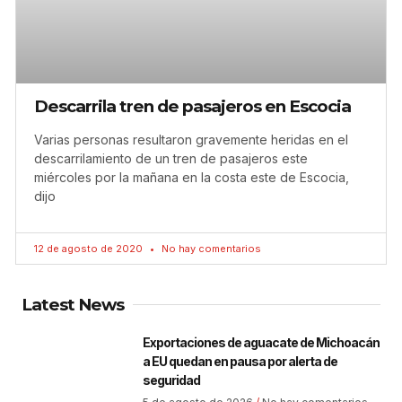
Descarrila tren de pasajeros en Escocia
Varias personas resultaron gravemente heridas en el
descarrilamiento de un tren de pasajeros este
miércoles por la mañana en la costa este de Escocia,
dijo
12 de agosto de 2020
No hay comentarios
Latest News
Exportaciones de aguacate de Michoacán
a EU quedan en pausa por alerta de
seguridad