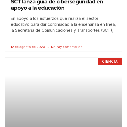
SCT lanza guía de ciberseguridad en
apoyo a la educación
En apoyo a los esfuerzos que realiza el sector
educativo para dar continuidad a la enseñanza en línea,
la Secretaría de Comunicaciones y Transportes (SCT),
12 de agosto de 2020
No hay comentarios
CIENCIA