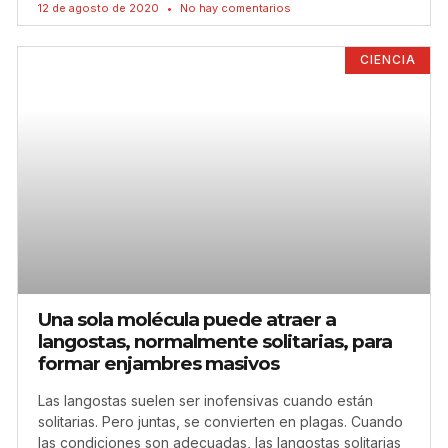
12 de agosto de 2020
No hay comentarios
CIENCIA
Una sola molécula puede atraer a
langostas, normalmente solitarias, para
formar enjambres masivos
Las langostas suelen ser inofensivas cuando están
solitarias. Pero juntas, se convierten en plagas. Cuando
las condiciones son adecuadas, las langostas solitarias