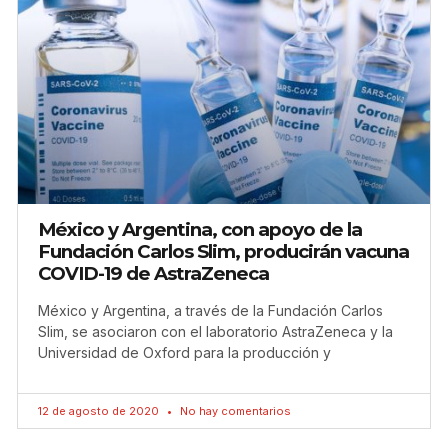
México y Argentina, con apoyo de la
Fundación Carlos Slim, producirán vacuna
COVID-19 de AstraZeneca
México y Argentina, a través de la Fundación Carlos
Slim, se asociaron con el laboratorio AstraZeneca y la
Universidad de Oxford para la producción y
12 de agosto de 2020
No hay comentarios