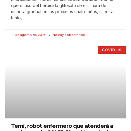
que el uso del herbicida glifosato se eliminará de
manera gradual en los próximos cuatro años, mientras
tanto,
12 de agosto de 2020
No hay comentarios
COVID-19
Temi, robot enfermero que atenderá a