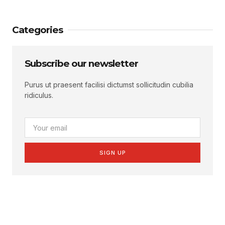
Categories
Subscribe our newsletter
Purus ut praesent facilisi dictumst sollicitudin cubilia
ridiculus.
SIGN UP
Create a new perspective