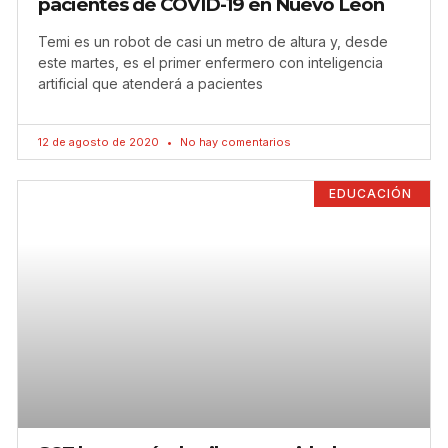
pacientes de COVID-19 en Nuevo León
Temi es un robot de casi un metro de altura y, desde
este martes, es el primer enfermero con inteligencia
artificial que atenderá a pacientes
12 de agosto de 2020
No hay comentarios
EDUCACIÓN