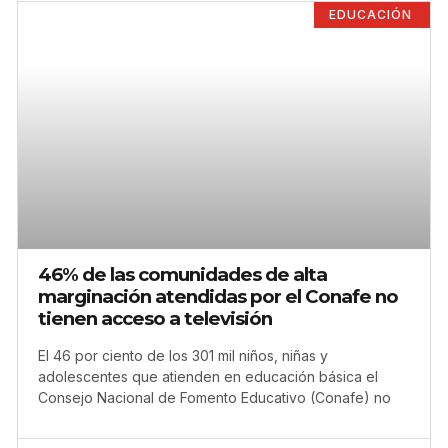
EDUCACIÓN
46% de las comunidades de alta
marginación atendidas por el Conafe no
tienen acceso a televisión
El 46 por ciento de los 301 mil niños, niñas y
adolescentes que atienden en educación básica el
Consejo Nacional de Fomento Educativo (Conafe) no