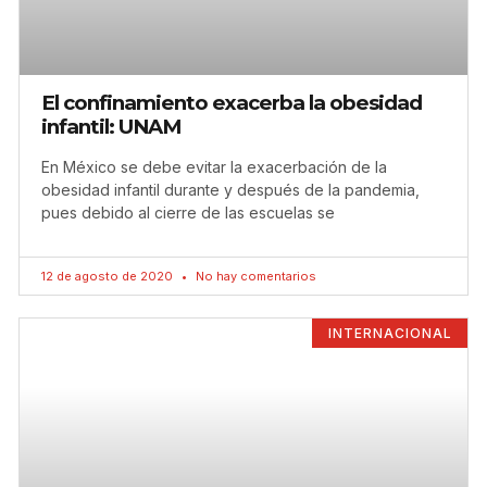
El confinamiento exacerba la obesidad
infantil: UNAM
En México se debe evitar la exacerbación de la
obesidad infantil durante y después de la pandemia,
pues debido al cierre de las escuelas se
12 de agosto de 2020
No hay comentarios
INTERNACIONAL