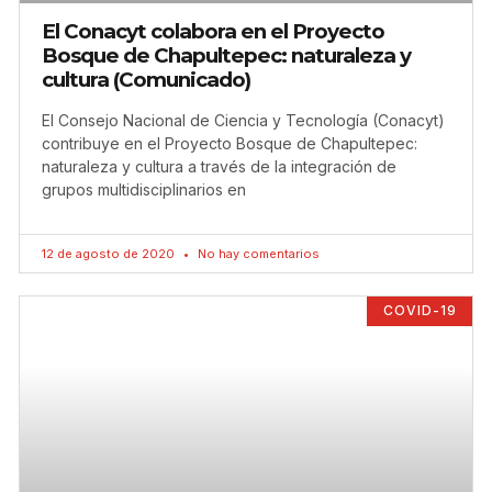
El Conacyt colabora en el Proyecto
Bosque de Chapultepec: naturaleza y
cultura (Comunicado)
El Consejo Nacional de Ciencia y Tecnología (Conacyt)
contribuye en el Proyecto Bosque de Chapultepec:
naturaleza y cultura a través de la integración de
grupos multidisciplinarios en
12 de agosto de 2020
No hay comentarios
COVID-19