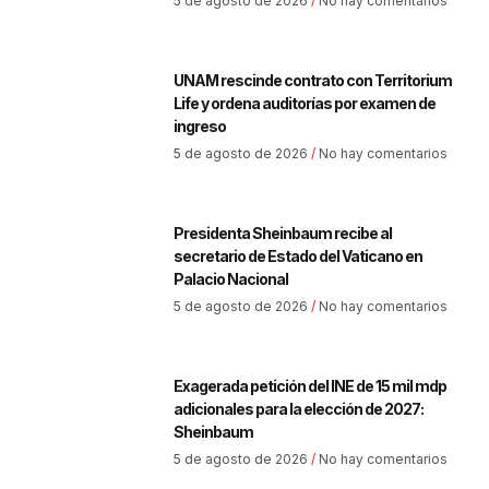
5 de agosto de 2026
No hay comentarios
UNAM rescinde contrato con Territorium
Life y ordena auditorías por examen de
ingreso
5 de agosto de 2026
No hay comentarios
Presidenta Sheinbaum recibe al
secretario de Estado del Vaticano en
Palacio Nacional
5 de agosto de 2026
No hay comentarios
Exagerada petición del INE de 15 mil mdp
adicionales para la elección de 2027:
Sheinbaum
5 de agosto de 2026
No hay comentarios