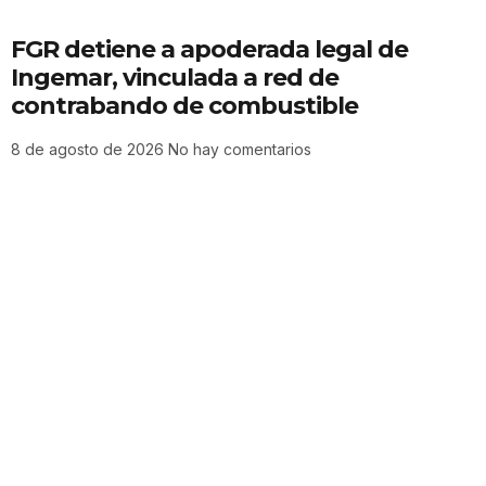
FGR detiene a apoderada legal de
Ingemar, vinculada a red de
contrabando de combustible
8 de agosto de 2026
No hay comentarios