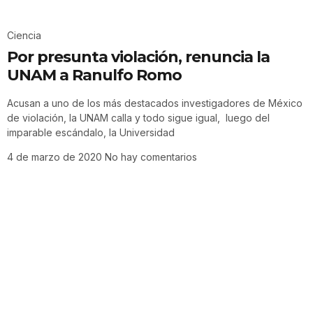
Ciencia
Por presunta violación, renuncia la
UNAM a Ranulfo Romo
Acusan a uno de los más destacados investigadores de México
de violación, la UNAM calla y todo sigue igual, luego del
imparable escándalo, la Universidad
4 de marzo de 2020
No hay comentarios