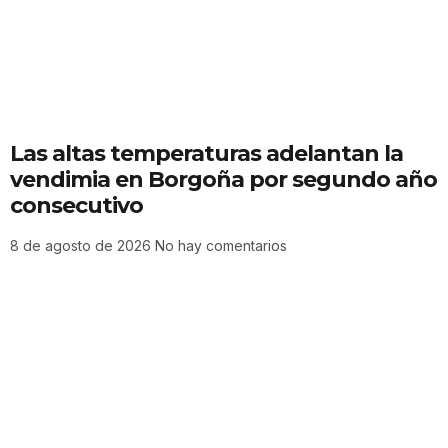
Las altas temperaturas adelantan la
vendimia en Borgoña por segundo año
consecutivo
8 de agosto de 2026
No hay comentarios