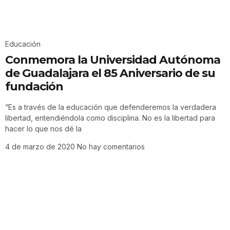
Educación
Conmemora la Universidad Autónoma
de Guadalajara el 85 Aniversario de su
fundación
“Es a través de la educación que defenderemos la verdadera
libertad, entendiéndola como disciplina. No es la libertad para
hacer lo que nos dé la
4 de marzo de 2020
No hay comentarios