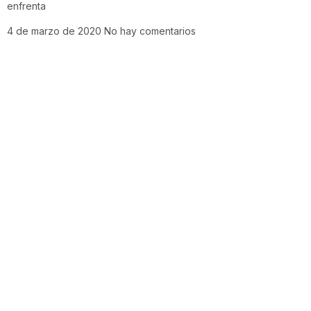
enfrenta
4 de marzo de 2020
No hay comentarios