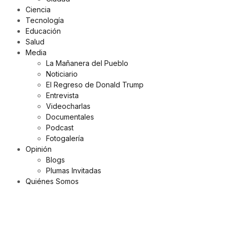
Ciencia
Tecnología
Educación
Salud
Media
La Mañanera del Pueblo
Noticiario
El Regreso de Donald Trump
Entrevista
Videocharlas
Documentales
Podcast
Fotogalería
Opinión
Blogs
Plumas Invitadas
Quiénes Somos