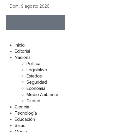
Dom, 9 agosto 2026
Inicio
Editorial
Nacional
Política
Legislativo
Estados
Seguridad
Economía
Medio Ambiente
Ciudad
Ciencia
Tecnología
Educación
Salud
Media