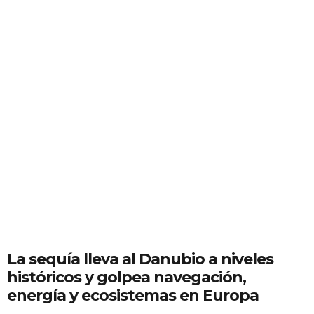
La sequía lleva al Danubio a niveles
históricos y golpea navegación,
energía y ecosistemas en Europa