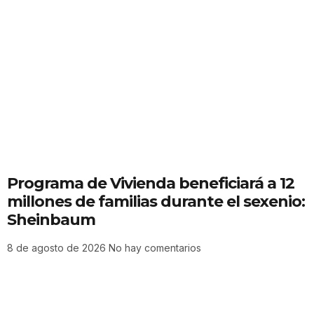
Programa de Vivienda beneficiará a 12
millones de familias durante el sexenio:
Sheinbaum
8 de agosto de 2026
No hay comentarios