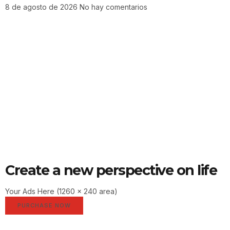
8 de agosto de 2026
No hay comentarios
Create a new perspective on life
Your Ads Here (1260 x 240 area)
PURCHASE NOW