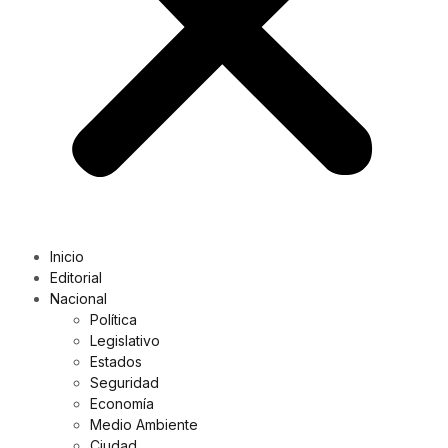
Inicio
Editorial
Nacional
Política
Legislativo
Estados
Seguridad
Economía
Medio Ambiente
Ciudad