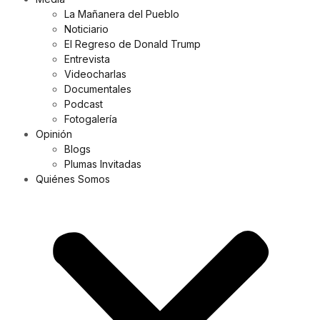
La Mañanera del Pueblo
Noticiario
El Regreso de Donald Trump
Entrevista
Videocharlas
Documentales
Podcast
Fotogalería
Opinión
Blogs
Plumas Invitadas
Quiénes Somos