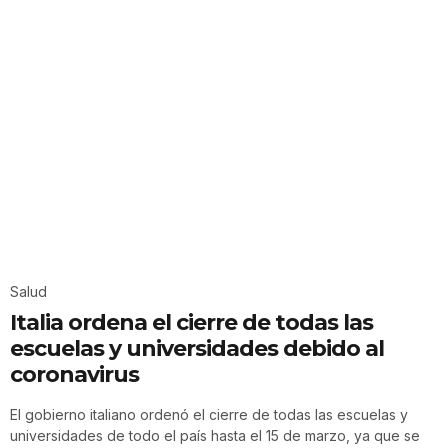
Salud
Italia ordena el cierre de todas las
escuelas y universidades debido al
coronavirus
El gobierno italiano ordenó el cierre de todas las escuelas y
universidades de todo el país hasta el 15 de marzo, ya que se