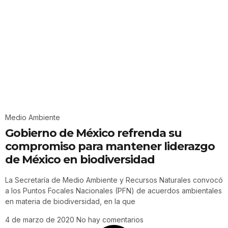
Medio Ambiente
Gobierno de México refrenda su
compromiso para mantener liderazgo
de México en biodiversidad
La Secretaría de Medio Ambiente y Recursos Naturales convocó
a los Puntos Focales Nacionales (PFN) de acuerdos ambientales
en materia de biodiversidad, en la que
4 de marzo de 2020
No hay comentarios