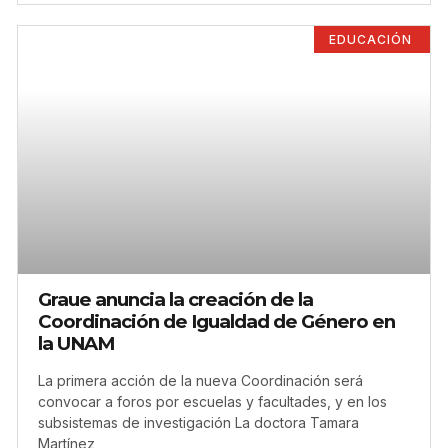
EDUCACIÓN
Graue anuncia la creación de la
Coordinación de Igualdad de Género en
la UNAM
La primera acción de la nueva Coordinación será
convocar a foros por escuelas y facultades, y en los
subsistemas de investigación La doctora Tamara
Martínez