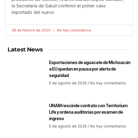
la Secretaría de Salud confirmó el primer caso
importado del nuevo
28 de febrero de 2020
No hay comentarios
Latest News
Exportaciones de aguacate de Michoacán
a EU quedan en pausa por alerta de
seguridad
5 de agosto de 2026
No hay comentarios
UNAM rescinde contrato con Territorium
Life y ordena auditorías por examen de
ingreso
5 de agosto de 2026
No hay comentarios