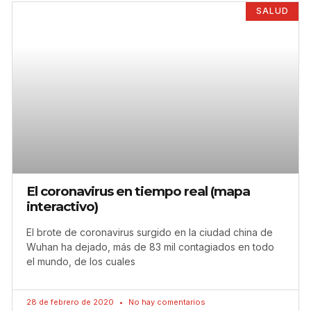
SALUD
El coronavirus en tiempo real (mapa
interactivo)
El brote de coronavirus surgido en la ciudad china de
Wuhan ha dejado, más de 83 mil contagiados en todo
el mundo, de los cuales
28 de febrero de 2020
No hay comentarios