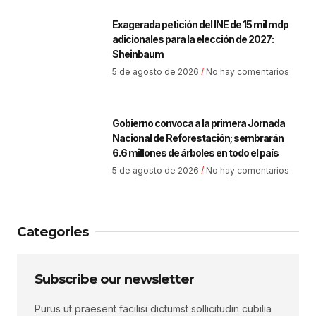
Exagerada petición del INE de 15 mil mdp
adicionales para la elección de 2027:
Sheinbaum
5 de agosto de 2026
No hay comentarios
Gobierno convoca a la primera Jornada
Nacional de Reforestación; sembrarán
6.6 millones de árboles en todo el país
5 de agosto de 2026
No hay comentarios
Categories
Subscribe our newsletter
Purus ut praesent facilisi dictumst sollicitudin cubilia