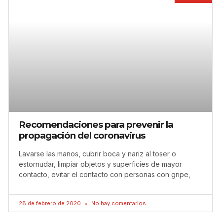
Recomendaciones para prevenir la
propagación del coronavirus
Lavarse las manos, cubrir boca y nariz al toser o
estornudar, limpiar objetos y superficies de mayor
contacto, evitar el contacto con personas con gripe,
28 de febrero de 2020
No hay comentarios