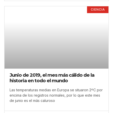
CIENCIA
Junio de 2019, el mes más cálido de la
historia en todo el mundo
Las temperaturas medias en Europa se situaron 2ºC por
encima de los registros normales, por lo que este mes
de junio es el más caluroso