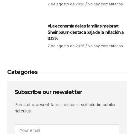
7 de agosto de 2026
No hay comentarios
«La economía de las familias mejora»:
Sheinbaum destaca baja de la inflación a
3.12%
7 de agosto de 2026
No hay comentarios
Categories
Subscribe our newsletter
Purus ut praesent facilisi dictumst sollicitudin cubilia
ridiculus.