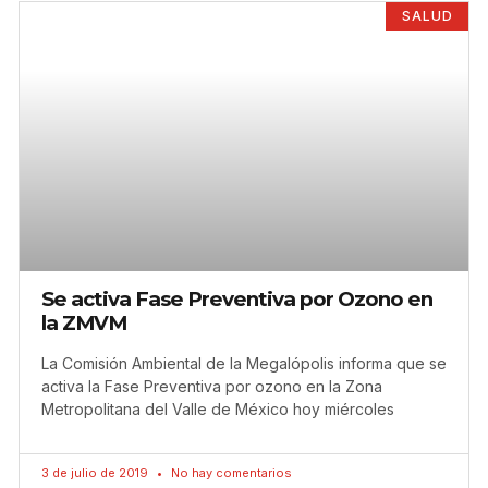
SALUD
Se activa Fase Preventiva por Ozono en
la ZMVM
La Comisión Ambiental de la Megalópolis informa que se
activa la Fase Preventiva por ozono en la Zona
Metropolitana del Valle de México hoy miércoles
3 de julio de 2019
No hay comentarios