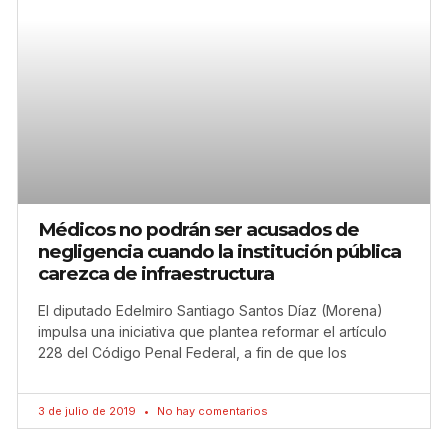
Médicos no podrán ser acusados de
negligencia cuando la institución pública
carezca de infraestructura
El diputado Edelmiro Santiago Santos Díaz (Morena)
impulsa una iniciativa que plantea reformar el artículo
228 del Código Penal Federal, a fin de que los
3 de julio de 2019
No hay comentarios