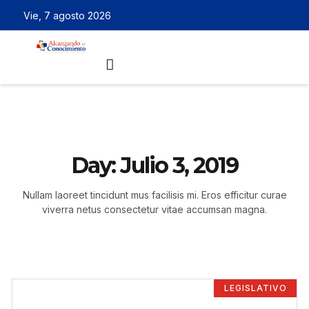
Vie, 7 agosto 2026
Day: Julio 3, 2019
Nullam laoreet tincidunt mus facilisis mi. Eros efficitur curae
viverra netus consectetur vitae accumsan magna.
LEGISLATIVO