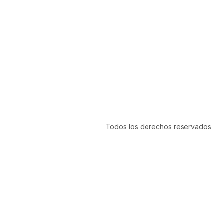
Todos los derechos reservados