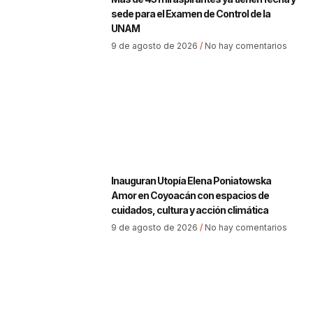
sede para el Examen de Control de la
UNAM
9 de agosto de 2026
No hay comentarios
Inauguran Utopía Elena Poniatowska
Amor en Coyoacán con espacios de
cuidados, cultura y acción climática
9 de agosto de 2026
No hay comentarios