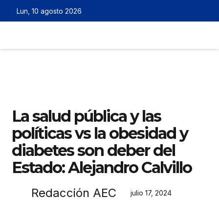
Lun, 10 agosto 2026
La salud pública y las
políticas vs la obesidad y
diabetes son deber del
Estado: Alejandro Calvillo
Redacción AEC
julio 17, 2024