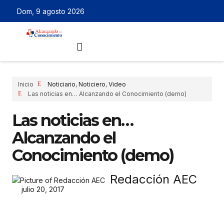
Dom, 9 agosto 2026
Inicio
Noticiario
,
Noticiero
,
Video
Las noticias en… Alcanzando el Conocimiento (demo)
Las noticias en…
Alcanzando el
Conocimiento (demo)
Redacción AEC
julio 20, 2017