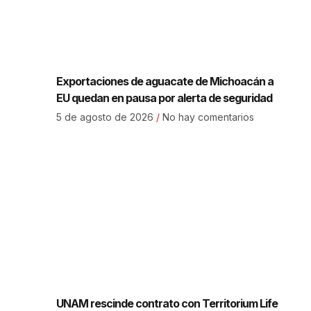
Exportaciones de aguacate de Michoacán a
EU quedan en pausa por alerta de seguridad
5 de agosto de 2026
No hay comentarios
UNAM rescinde contrato con Territorium Life