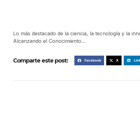
Lo más destacado de la ciencia, la tecnología y la in
Alcanzando el Conocimiento…
Comparte este post:
Facebook
X
Lin