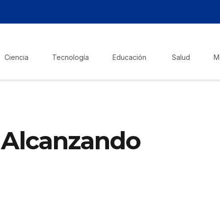
Ciencia
Tecnología
Educación
Salud
M
n Alcanzando