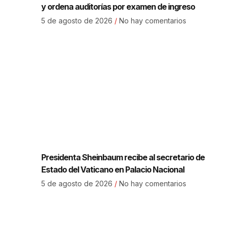
y ordena auditorías por examen de ingreso
5 de agosto de 2026
No hay comentarios
Presidenta Sheinbaum recibe al secretario de
Estado del Vaticano en Palacio Nacional
5 de agosto de 2026
No hay comentarios