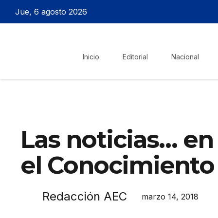
Jue, 6 agosto 2026
Inicio
Editorial
Nacional
Las noticias… e
el Conocimiento
Redacción AEC
marzo 14, 2018