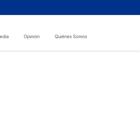
edia
Opinión
Quiénes Somos