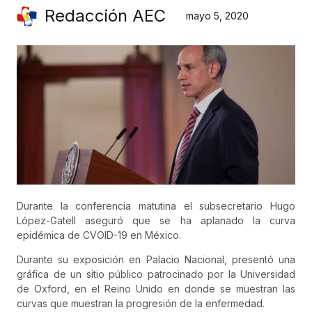
Redacción AEC
mayo 5, 2020
Durante la conferencia matutina el subsecretario Hugo
López-Gatell aseguró que se ha aplanado la curva
epidémica de CVOID-19 en México.
Durante su exposición en Palacio Nacional, presentó una
gráfica de un sitio público patrocinado por la Universidad
de Oxford, en el Reino Unido en donde se muestran las
curvas que muestran la progresión de la enfermedad.