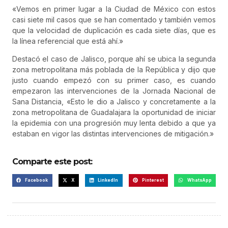
«Vemos en primer lugar a la Ciudad de México con estos
casi siete mil casos que se han comentado y también vemos
que la velocidad de duplicación es cada siete días, que es
la línea referencial que está ahí.»
Destacó el caso de Jalisco, porque ahí se ubica la segunda
zona metropolitana más poblada de la República y dijo que
justo cuando empezó con su primer caso, es cuando
empezaron las intervenciones de la Jornada Nacional de
Sana Distancia, «Esto le dio a Jalisco y concretamente a la
zona metropolitana de Guadalajara la oportunidad de iniciar
la epidemia con una progresión muy lenta debido a que ya
estaban en vigor las distintas intervenciones de mitigación.»
Comparte este post:
Facebook
X
LinkedIn
Pinterest
WhatsApp