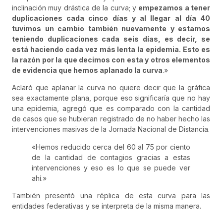
inclinación muy drástica de la curva; y
empezamos a tener
duplicaciones cada cinco días y al llegar al día 40
tuvimos un cambio también nuevamente y estamos
teniendo duplicaciones cada seis días, es decir, se
está haciendo cada vez más lenta la epidemia. Esto es
la razón por la que decimos con esta y otros elementos
de evidencia que hemos aplanado la curva
.»
Aclaró que aplanar la curva no quiere decir que la gráfica
sea exactamente plana, porque eso significaría que no hay
una epidemia, agregó que es comparado con la cantidad
de casos que se hubieran registrado de no haber hecho las
intervenciones masivas de la Jornada Nacional de Distancia.
«Hemos reducido cerca del 60 al 75 por ciento
de la cantidad de contagios gracias a estas
intervenciones y eso es lo que se puede ver
ahí.»
También presentó una réplica de esta curva para las
entidades federativas y se interpreta de la misma manera.