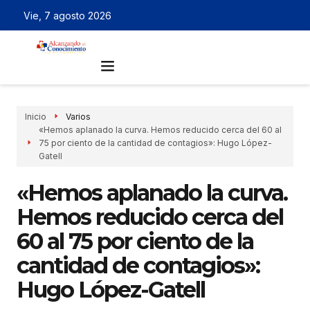
Vie, 7 agosto 2026
Inicio
Varios
«Hemos aplanado la curva. Hemos reducido cerca del 60 al
75 por ciento de la cantidad de contagios»: Hugo López-
Gatell
«Hemos aplanado la curva.
Hemos reducido cerca del
60 al 75 por ciento de la
cantidad de contagios»:
Hugo López-Gatell