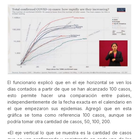
El funcionario explicó que en el eje horizontal se ven los
días contados a partir de que se han alcanzado 100 casos,
esto permite hacer una comparación entre países,
independientemente de la fecha exacta en el calendario en
el que empezaron sus epidemias. Agregó que en esta
gráfica se toma como referencia 100 casos, aunque se
podría tomar otra cantidad de casos, 50, 100, 200.
«El eje vertical lo que se muestra es la cantidad de casos