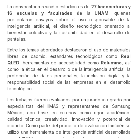
La convocatoria reunió a estudiantes de
27 licenciaturas y
16 escuelas y facultades de la UNAM
, quienes
presentaron ensayos sobre el uso responsable de la
inteligencia artificial, el diseño tecnológico orientado al
bienestar colectivo y la sostenibilidad en el desarrollo de
pantallas.
Entre los temas abordados destacaron el uso de materiales
libres de cadmio, estándares tecnológicos como
Real
QLED
, herramientas de accesibilidad como
Relumino
, así
como la ética en el desarrollo de la inteligencia artificial, la
protección de datos personales, la inclusión digital y la
responsabilidad social de las empresas en el desarrollo
tecnológico.
Los trabajos fueron evaluados por un jurado integrado por
especialistas del IIMAS y representantes de Samsung
México, con base en criterios como rigor académico,
calidad técnica, creatividad, innovación y potencial de
impacto. Como parte del proceso de evaluación también se
utilizó una herramienta de inteligencia artificial desarrollada