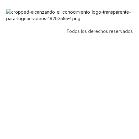
Todos los derechos reservados