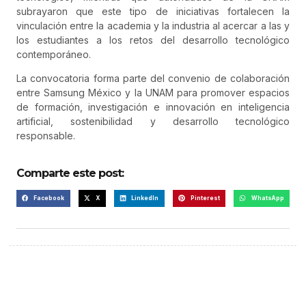
subrayaron que este tipo de iniciativas fortalecen la
vinculación entre la academia y la industria al acercar a las y
los estudiantes a los retos del desarrollo tecnológico
contemporáneo.
La convocatoria forma parte del convenio de colaboración
entre Samsung México y la UNAM para promover espacios
de formación, investigación e innovación en inteligencia
artificial, sostenibilidad y desarrollo tecnológico
responsable.
Comparte este post:
Facebook
X
LinkedIn
Pinterest
WhatsApp