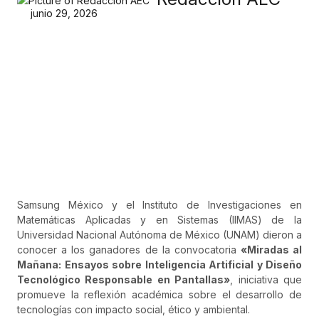
junio 29, 2026
Samsung México y el Instituto de Investigaciones en
Matemáticas Aplicadas y en Sistemas (IIMAS) de la
Universidad Nacional Autónoma de México (UNAM) dieron a
conocer a los ganadores de la convocatoria
«Miradas al
Mañana: Ensayos sobre Inteligencia Artificial y Diseño
Tecnológico Responsable en Pantallas»
, iniciativa que
promueve la reflexión académica sobre el desarrollo de
tecnologías con impacto social, ético y ambiental.