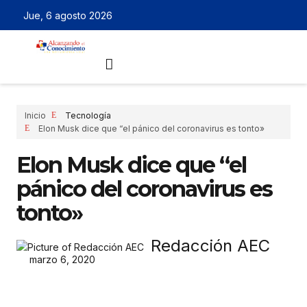
Jue, 6 agosto 2026
Inicio
Tecnología
Elon Musk dice que “el pánico del coronavirus es tonto»
Elon Musk dice que “el
pánico del coronavirus es
tonto»
Redacción AEC
marzo 6, 2020