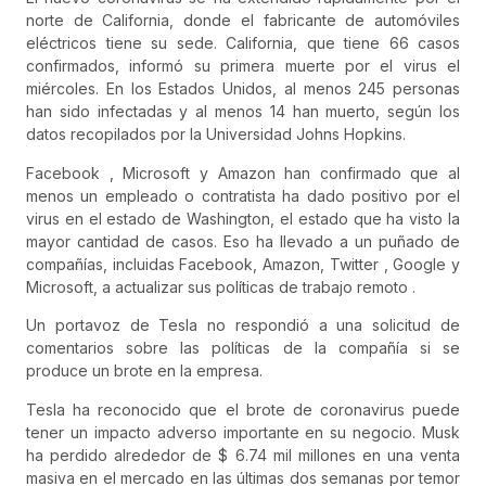
norte de California, donde el fabricante de automóviles
eléctricos tiene su sede. California, que tiene 66 casos
confirmados, informó su primera muerte por el virus el
miércoles. En los Estados Unidos, al menos 245 personas
han sido infectadas y al menos 14 han muerto, según los
datos recopilados por la Universidad Johns Hopkins.
Facebook , Microsoft y Amazon han confirmado que al
menos un empleado o contratista ha dado positivo por el
virus en el estado de Washington, el estado que ha visto la
mayor cantidad de casos. Eso ha llevado a un puñado de
compañías, incluidas Facebook, Amazon, Twitter , Google y
Microsoft, a actualizar sus políticas de trabajo remoto .
Un portavoz de Tesla no respondió a una solicitud de
comentarios sobre las políticas de la compañía si se
produce un brote en la empresa.
Tesla ha reconocido que el brote de coronavirus puede
tener un impacto adverso importante en su negocio. Musk
ha perdido alrededor de $ 6.74 mil millones en una venta
masiva en el mercado en las últimas dos semanas por temor