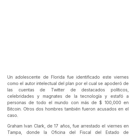
Un adolescente de Florida fue identificado este viernes
como el autor intelectual del plan por el cual se apoderó de
las cuentas de Twitter de destacados políticos,
celebridades y magnates de la tecnología y estafó a
personas de todo el mundo con más de $ 100,000 en
Bitcoin. Otros dos hombres también fueron acusados ​​en el
caso.
Graham Ivan Clark, de 17 años, fue arrestado el viernes en
Tampa, donde la Oficina del Fiscal del Estado de