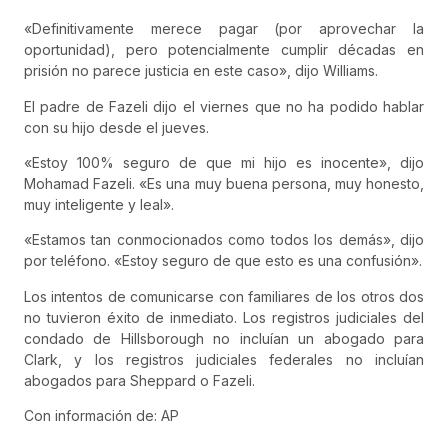
«Definitivamente merece pagar (por aprovechar la
oportunidad), pero potencialmente cumplir décadas en
prisión no parece justicia en este caso», dijo Williams.
El padre de Fazeli dijo el viernes que no ha podido hablar
con su hijo desde el jueves.
«Estoy 100% seguro de que mi hijo es inocente», dijo
Mohamad Fazeli. «Es una muy buena persona, muy honesto,
muy inteligente y leal».
«Estamos tan conmocionados como todos los demás», dijo
por teléfono. «Estoy seguro de que esto es una confusión».
Los intentos de comunicarse con familiares de los otros dos
no tuvieron éxito de inmediato. Los registros judiciales del
condado de Hillsborough no incluían un abogado para
Clark, y los registros judiciales federales no incluían
abogados para Sheppard o Fazeli.
Con información de: AP