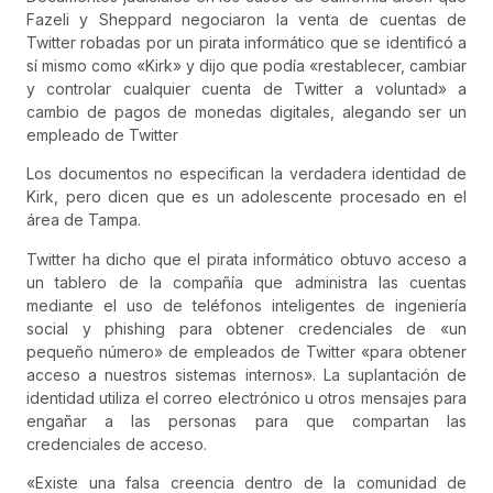
Fazeli y Sheppard negociaron la venta de cuentas de
Twitter robadas por un pirata informático que se identificó a
sí mismo como «Kirk» y dijo que podía «restablecer, cambiar
y controlar cualquier cuenta de Twitter a voluntad» a
cambio de pagos de monedas digitales, alegando ser un
empleado de Twitter
Los documentos no especifican la verdadera identidad de
Kirk, pero dicen que es un adolescente procesado en el
área de Tampa.
Twitter ha dicho que el pirata informático obtuvo acceso a
un tablero de la compañía que administra las cuentas
mediante el uso de teléfonos inteligentes de ingeniería
social y phishing para obtener credenciales de «un
pequeño número» de empleados de Twitter «para obtener
acceso a nuestros sistemas internos». La suplantación de
identidad utiliza el correo electrónico u otros mensajes para
engañar a las personas para que compartan las
credenciales de acceso.
«Existe una falsa creencia dentro de la comunidad de