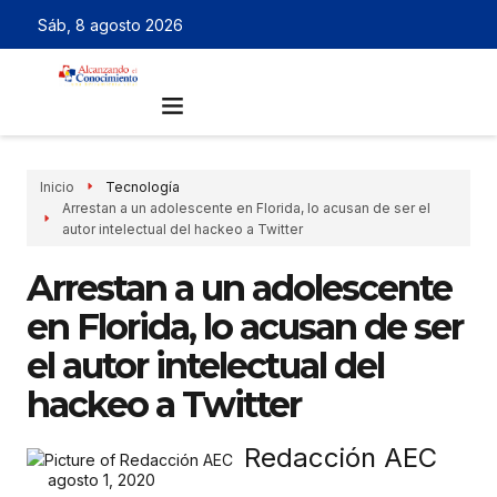
Sáb, 8 agosto 2026
Inicio
Tecnología
Arrestan a un adolescente en Florida, lo acusan de ser el
autor intelectual del hackeo a Twitter
Arrestan a un adolescente
en Florida, lo acusan de ser
el autor intelectual del
hackeo a Twitter
Redacción AEC
agosto 1, 2020