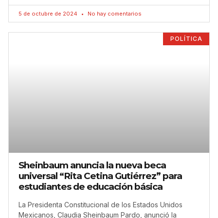
5 de octubre de 2024
No hay comentarios
POLÍTICA
Sheinbaum anuncia la nueva beca
universal “Rita Cetina Gutiérrez” para
estudiantes de educación básica
La Presidenta Constitucional de los Estados Unidos
Mexicanos, Claudia Sheinbaum Pardo, anunció la