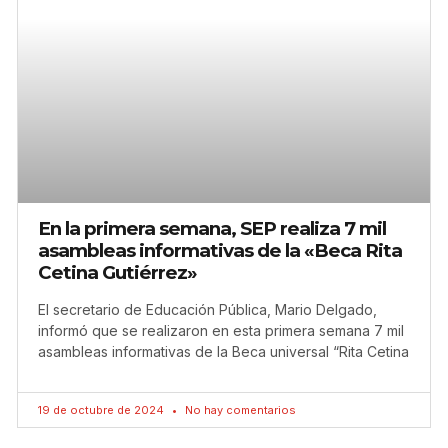
En la primera semana, SEP realiza 7 mil
asambleas informativas de la «Beca Rita
Cetina Gutiérrez»
El secretario de Educación Pública, Mario Delgado,
informó que se realizaron en esta primera semana 7 mil
asambleas informativas de la Beca universal “Rita Cetina
19 de octubre de 2024
No hay comentarios