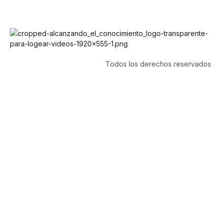
Todos los derechos reservados