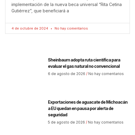
implementación de la nueva beca universal “Rita Cetina
Gutiérrez”, que beneficiará a
4 de octubre de 2024
No hay comentarios
Sheinbaum adopta ruta científica para
evaluar el gas natural no convencional
6 de agosto de 2026
No hay comentarios
Exportaciones de aguacate de Michoacán
a EU quedan en pausa por alerta de
seguridad
5 de agosto de 2026
No hay comentarios