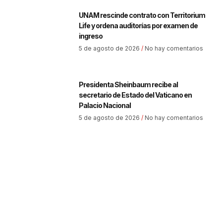
UNAM rescinde contrato con Territorium
Life y ordena auditorías por examen de
ingreso
5 de agosto de 2026
No hay comentarios
Presidenta Sheinbaum recibe al
secretario de Estado del Vaticano en
Palacio Nacional
5 de agosto de 2026
No hay comentarios