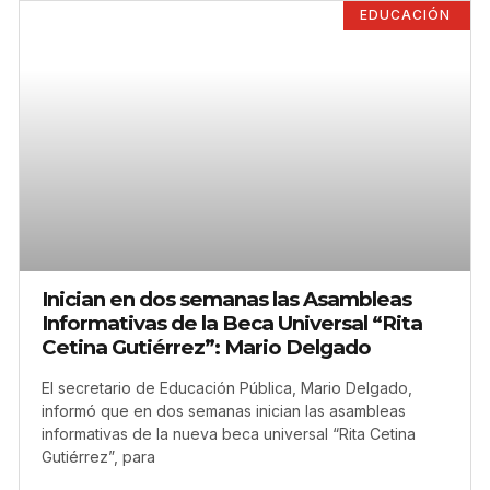
EDUCACIÓN
Inician en dos semanas las Asambleas
Informativas de la Beca Universal “Rita
Cetina Gutiérrez”: Mario Delgado
El secretario de Educación Pública, Mario Delgado,
informó que en dos semanas inician las asambleas
informativas de la nueva beca universal “Rita Cetina
Gutiérrez”, para