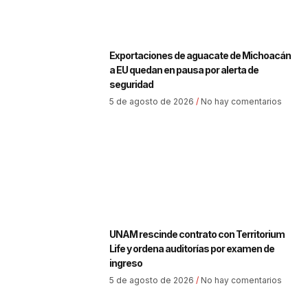
Exportaciones de aguacate de Michoacán
a EU quedan en pausa por alerta de
seguridad
5 de agosto de 2026
No hay comentarios
UNAM rescinde contrato con Territorium
Life y ordena auditorías por examen de
ingreso
5 de agosto de 2026
No hay comentarios