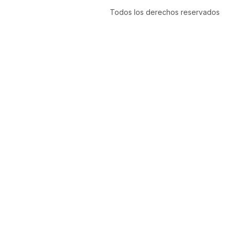
Todos los derechos reservados