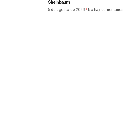
Sheinbaum
5 de agosto de 2026
No hay comentarios