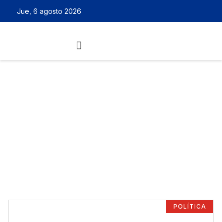
Jue, 6 agosto 2026
POLÍTICA