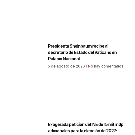
Presidenta Sheinbaum recibe al
secretario de Estado del Vaticano en
Palacio Nacional
5 de agosto de 2026
No hay comentarios
Exagerada petición del INE de 15 mil mdp
adicionales para la elección de 2027: