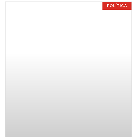
POLÍTICA