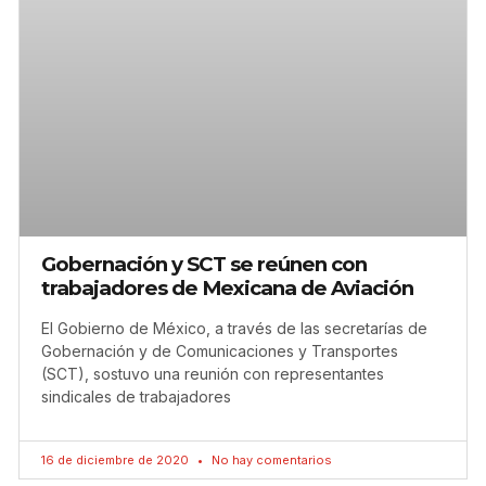
Gobernación y SCT se reúnen con
trabajadores de Mexicana de Aviación
El Gobierno de México, a través de las secretarías de
Gobernación y de Comunicaciones y Transportes
(SCT), sostuvo una reunión con representantes
sindicales de trabajadores
16 de diciembre de 2020
No hay comentarios