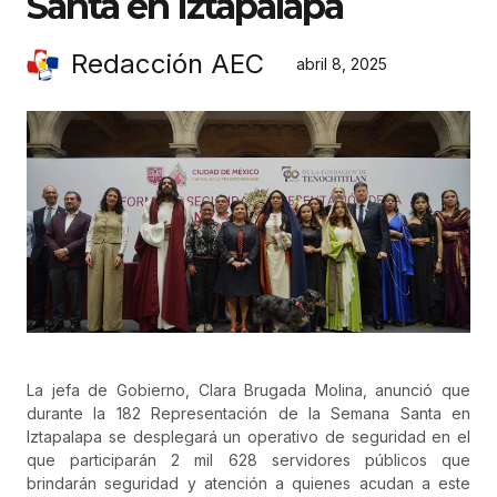
Santa en Iztapalapa
Redacción AEC
abril 8, 2025
La jefa de Gobierno, Clara Brugada Molina, anunció que
durante la 182 Representación de la Semana Santa en
Iztapalapa se desplegará un operativo de seguridad en el
que participarán 2 mil 628 servidores públicos que
brindarán seguridad y atención a quienes acudan a este