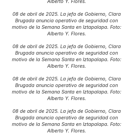
Alberto Y. Flores.
08 de abril de 2025. La jefa de Gobierno, Clara
Brugada anuncia operativo de seguridad con
motivo de la Semana Santa en Iztapalapa. Foto:
Alberto Y. Flores.
08 de abril de 2025. La jefa de Gobierno, Clara
Brugada anuncia operativo de seguridad con
motivo de la Semana Santa en Iztapalapa. Foto:
Alberto Y. Flores.
08 de abril de 2025. La jefa de Gobierno, Clara
Brugada anuncia operativo de seguridad con
motivo de la Semana Santa en Iztapalapa. Foto:
Alberto Y. Flores.
08 de abril de 2025. La jefa de Gobierno, Clara
Brugada anuncia operativo de seguridad con
motivo de la Semana Santa en Iztapalapa. Foto:
Alberto Y. Flores.