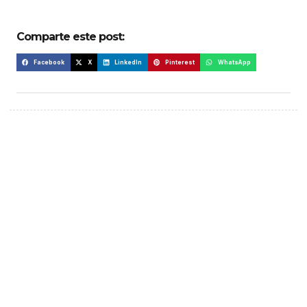
Comparte este post:
Facebook
X
LinkedIn
Pinterest
WhatsApp