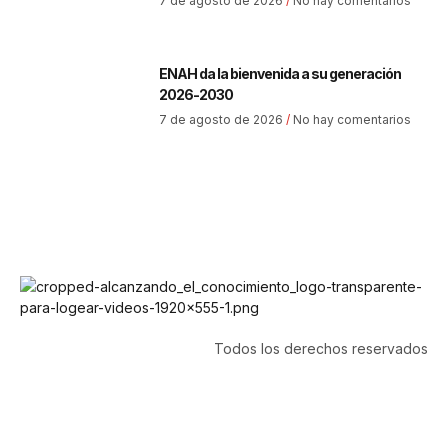
7 de agosto de 2026
No hay comentarios
ENAH da la bienvenida a su generación
2026-2030
7 de agosto de 2026
No hay comentarios
Todos los derechos reservados