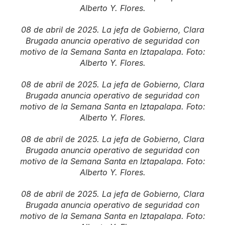
Alberto Y. Flores.
08 de abril de 2025. La jefa de Gobierno, Clara
Brugada anuncia operativo de seguridad con
motivo de la Semana Santa en Iztapalapa. Foto:
Alberto Y. Flores.
08 de abril de 2025. La jefa de Gobierno, Clara
Brugada anuncia operativo de seguridad con
motivo de la Semana Santa en Iztapalapa. Foto:
Alberto Y. Flores.
08 de abril de 2025. La jefa de Gobierno, Clara
Brugada anuncia operativo de seguridad con
motivo de la Semana Santa en Iztapalapa. Foto:
Alberto Y. Flores.
08 de abril de 2025. La jefa de Gobierno, Clara
Brugada anuncia operativo de seguridad con
motivo de la Semana Santa en Iztapalapa. Foto: