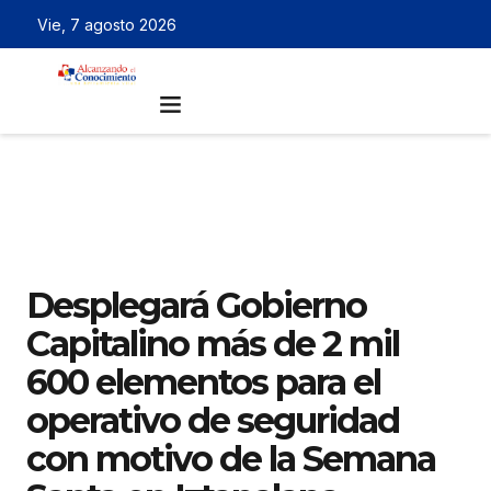
Vie, 7 agosto 2026
Desplegará Gobierno
Capitalino más de 2 mil
600 elementos para el
operativo de seguridad
con motivo de la Semana