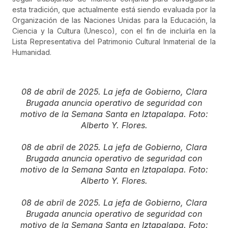
esta tradición, que actualmente está siendo evaluada por la
Organización de las Naciones Unidas para la Educación, la
Ciencia y la Cultura (Unesco), con el fin de incluirla en la
Lista Representativa del Patrimonio Cultural Inmaterial de la
Humanidad.
08 de abril de 2025. La jefa de Gobierno, Clara
Brugada anuncia operativo de seguridad con
motivo de la Semana Santa en Iztapalapa. Foto:
Alberto Y. Flores.
08 de abril de 2025. La jefa de Gobierno, Clara
Brugada anuncia operativo de seguridad con
motivo de la Semana Santa en Iztapalapa. Foto:
Alberto Y. Flores.
08 de abril de 2025. La jefa de Gobierno, Clara
Brugada anuncia operativo de seguridad con
motivo de la Semana Santa en Iztapalapa. Foto: